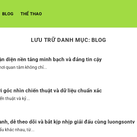
BLOG
THỂ THAO
LƯU TRỮ DANH MỤC:
BLOG
ận diện nền tảng minh bạch và đáng tin cậy
chơi quan tâm không chỉ...
ới góc nhìn chiến thuật và dữ liệu chuẩn xác
ến thuật và kỷ...
nh, dễ theo dõi và bắt kịp nhịp giải đấu cùng luongsontv
ấu khác nhau, từ...