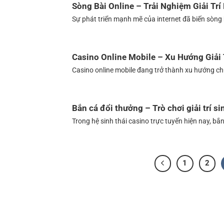
Sòng Bài Online – Trải Nghiệm Giải Trí
Sự phát triển mạnh mẽ của internet đã biến sòng b
Casino Online Mobile – Xu Hướng Giải T
Casino online mobile đang trở thành xu hướng chủ đ
Bắn cá đổi thưởng – Trò chơi giải trí s
Trong hệ sinh thái casino trực tuyến hiện nay, bắn
1
2