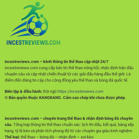
Tỷ
Hiệu
Lệ
Quả
Và
Cho
Phân
Người
Tích
Mới
Trận
Đấu
Ý
incestreviews.com – kênh thông tin thể thao cập nhật 24/7
incestreviews.com cung cấp bản tin thể thao nóng hổi, nhận định trận đấu
chuyên sâu và cập nhật chiến thuật từ các giải đấu hàng đầu thế giới. Là
điểm đến đáng tin cậy cho cộng đồng yêu thể thao và bóng đá quốc tế.
Biên tập & điều hành:
Đội ngũ
https://incestreviews.com
© Bản quyền thuộc KANGKANG. Cấm sao chép khi chưa được phép.
incestreviews.com – chuyên trang thể thao & nhận định bóng đá chuyên
sâu.
Tổng hợp thông tin thể thao chuẩn xác: lịch thi đấu, kết quả, bảng xếp
hạng, tỷ lệ kèo và phân tích phong độ từ các chuyên gia giàu kinh nghiệm.
Thể loại:
thể thao – bóng đá – nhận định – soi kèo