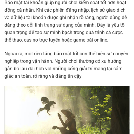
Bảo mật tài khoản giúp người chơi kiểm soát tốt hơn hoạt
động cá nhân. Khi các phiên đăng nhập, lịch sử giao dịch
và dữ liệu tài khoản được ghi nhận rõ ràng, người dùng dễ
dàng theo dõi tình trạng sử dụng của mình. Đây là yếu tố
quan trọng để tạo sự minh bạch trong quá trình cá cược
thể thao, casino trực tuyến hoặc game bài online.
Ngoài ra, một nền tảng bảo mật tốt còn thể hiện sự chuyên
nghiệp trong vận hành. Người chơi thường có xu hướng
gắn bó lâu dài hơn với những cổng giải trí mang lại cảm
giác an toàn, rõ ràng và đáng tin cậy.