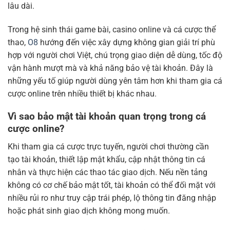
lâu dài.
Trong hệ sinh thái game bài, casino online và cá cược thể
thao,
O8
hướng đến việc xây dựng không gian giải trí phù
hợp với người chơi Việt, chú trọng giao diện dễ dùng, tốc độ
vận hành mượt mà và khả năng bảo vệ tài khoản. Đây là
những yếu tố giúp người dùng yên tâm hơn khi tham gia cá
cược online trên nhiều thiết bị khác nhau.
Vì sao bảo mật tài khoản quan trọng trong cá
cược online?
Khi tham gia cá cược trực tuyến, người chơi thường cần
tạo tài khoản, thiết lập mật khẩu, cập nhật thông tin cá
nhân và thực hiện các thao tác giao dịch. Nếu nền tảng
không có cơ chế bảo mật tốt, tài khoản có thể đối mặt với
nhiều rủi ro như truy cập trái phép, lộ thông tin đăng nhập
hoặc phát sinh giao dịch không mong muốn.