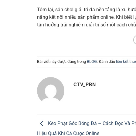
Tóm lại, sân chơi giải trí đa nền tảng là xu hư
năng kết nối nhiều sản phẩm online. Khi biết 
tận hưởng trải nghiệm giải trí số một cách ch
Bài viết này được đăng trong
BLOG
. Đánh dấu
liên kết thư
CTV_PBN
Kèo Phạt Góc Bóng Đá – Cách Đọc Và P
Hiệu Quả Khi Cá Cược Online