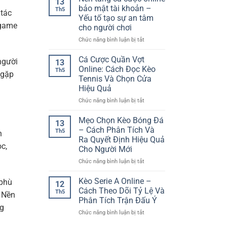
13
Soi
–
bảo mật tài khoản –
Th5
 tác
Kèo
Không
Yếu tố tạo sự an tâm
Trước
gian
 game
cho người chơi
Trận
theo
RR88
dõi
ở
Chức năng bình luận bị tắt
Giúp
kèo
Nền
Chọn
đa
tảng
Cá Cược Quần Vợt
người
13
Cửa
dạng
cá
Online: Cách Đọc Kèo
Th5
 gặp
Có
cho
cược
Tennis Và Chọn Cửa
Cơ
người
online
Hiệu Quả
Sở
chơi
bảo
mật
ở
Chức năng bình luận bị tắt
tài
Cá
khoản
Cược
Mẹo Chọn Kèo Bóng Đá
13
–
Quần
– Cách Phân Tích Và
Th5
n
Yếu
Vợt
Ra Quyết Định Hiệu Quả
tố
Online:
c,
Cho Người Mới
tạo
Cách
sự
Đọc
ở
Chức năng bình luận bị tắt
an
Kèo
Mẹo
tâm
Tennis
Chọn
Kèo Serie A Online –
 phù
12
cho
Và
Kèo
Cách Theo Dõi Tỷ Lệ Và
Th5
. Nền
người
Chọn
Bóng
Phân Tích Trận Đấu Ý
chơi
Cửa
Đá
ng
Hiệu
ở
Chức năng bình luận bị tắt
–
Quả
Kèo
Cách