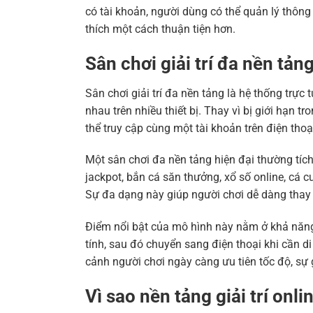
có tài khoản, người dùng có thể quản lý thông
thích một cách thuận tiện hơn.
Sân chơi giải trí đa nền tảng
Sân chơi giải trí đa nền tảng là hệ thống trực
nhau trên nhiều thiết bị. Thay vì bị giới hạn
thể truy cập cùng một tài khoản trên điện thoạ
Một sân chơi đa nền tảng hiện đại thường tích
jackpot, bắn cá săn thưởng, xổ số online, cá 
Sự đa dạng này giúp người chơi dễ dàng thay đ
Điểm nổi bật của mô hình này nằm ở khả năng 
tính, sau đó chuyển sang điện thoại khi cần di
cảnh người chơi ngày càng ưu tiên tốc độ, sự 
Vì sao nền tảng giải trí onl