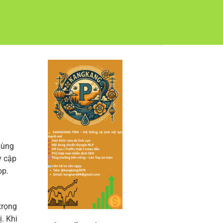
dùng
y cập
op.
trọng
. Khi