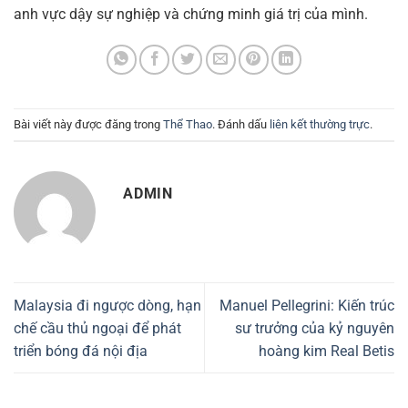
anh vực dậy sự nghiệp và chứng minh giá trị của mình.
Bài viết này được đăng trong
Thể Thao
. Đánh dấu
liên kết thường trực
.
ADMIN
Malaysia đi ngược dòng, hạn
Manuel Pellegrini: Kiến trúc
chế cầu thủ ngoại để phát
sư trưởng của kỷ nguyên
triển bóng đá nội địa
hoàng kim Real Betis