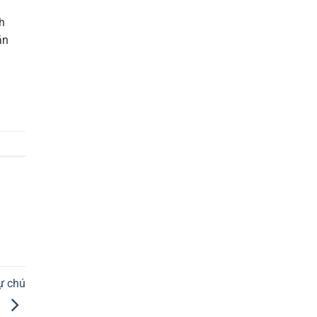
h
ắn
ự chú
e