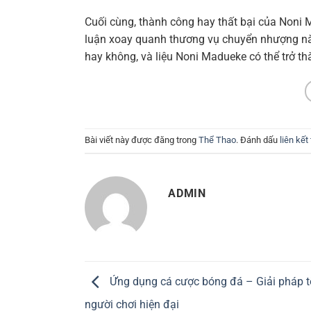
Cuối cùng, thành công hay thất bại của Noni M
luận xoay quanh thương vụ chuyển nhượng này
hay không, và liệu Noni Madueke có thể trở t
Bài viết này được đăng trong
Thể Thao
. Đánh dấu
liên kết
ADMIN
Ứng dụng cá cược bóng đá – Giải pháp t
người chơi hiện đại