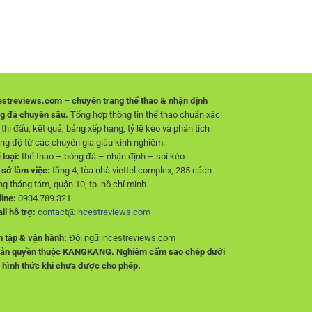
estreviews.com – chuyên trang thể thao & nhận định
g đá chuyên sâu.
Tổng hợp thông tin thể thao chuẩn xác:
h thi đấu, kết quả, bảng xếp hạng, tỷ lệ kèo và phân tích
ng độ từ các chuyên gia giàu kinh nghiệm.
 loại:
thể thao – bóng đá – nhận định – soi kèo
 sở làm việc:
tầng 4, tòa nhà viettel complex, 285 cách
g tháng tám, quận 10, tp. hồ chí minh
line:
0934.789.321
il hỗ trợ:
contact@incestreviews.com
n tập & vận hành:
Đội ngũ incestreviews.com
ản quyền thuộc KANGKANG. Nghiêm cấm sao chép dưới
 hình thức khi chưa được cho phép.