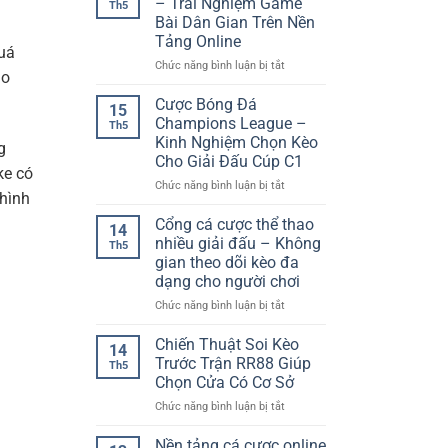
– Trải Nghiệm Game
Th5
Tích
Online
Bài Dân Gian Trên Nền
Hiệu
Hôm
Tảng Online
Quả
Nay
uá
Khi
–
ở
Chức năng bình luận bị tắt
ho
Cá
Cập
Phỏm
Cược
Nhật
Tá
Cược Bóng Đá
15
Online
Nhanh
Lả
Champions League –
Th5
Cho
Trực
Kinh Nghiệm Chọn Kèo
g
Người
Tuyến
Cho Giải Đấu Cúp C1
Chơi
–
ke có
Hiện
Trải
ở
Chức năng bình luận bị tắt
 hình
Đại
Nghiệm
Cược
Game
Bóng
Cổng cá cược thể thao
14
Bài
Đá
nhiều giải đấu – Không
Th5
Dân
Champions
gian theo dõi kèo đa
Gian
League
dạng cho người chơi
Trên
–
Nền
Kinh
ở
Chức năng bình luận bị tắt
Tảng
Nghiệm
Cổng
Online
Chọn
cá
Chiến Thuật Soi Kèo
14
Kèo
cược
Trước Trận RR88 Giúp
Th5
Cho
thể
Chọn Cửa Có Cơ Sở
Giải
thao
Đấu
ở
Chức năng bình luận bị tắt
nhiều
Cúp
Chiến
giải
C1
Thuật
đấu
Nền tảng cá cược online