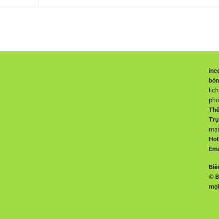
inc
bón
lịc
pho
Thể
Trụ
mạn
Hot
Ema
Biê
© B
mọi