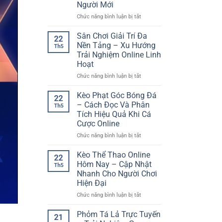
Người Mới
động
Cách
trên
Chơi
ở
Chức năng bình luận bị tắt
nền
Dễ
Nổ
tảng
Hiểu
Hũ
Sân Chơi Giải Trí Đa
22
số
Và
Đổi
Nền Tảng – Xu Hướng
Th5
Kinh
Thưởng
Trải Nghiệm Online Linh
Nghiệm
Dễ
Hoạt
Chọn
Chơi
Kèo
GG88
ở
Chức năng bình luận bị tắt
An
–
Sân
Toàn
Lựa
Chơi
Kèo Phạt Góc Bóng Đá
22
Chọn
Giải
– Cách Đọc Và Phân
Th5
Giải
Trí
Tích Hiệu Quả Khi Cá
Trí
Đa
Cược Online
Nhanh
Nền
Cho
Tảng
ở
Chức năng bình luận bị tắt
Người
–
Kèo
Mới
Xu
Phạt
Kèo Thể Thao Online
22
Hướng
Góc
Hôm Nay – Cập Nhật
Th5
Trải
Bóng
Nhanh Cho Người Chơi
Nghiệm
Đá
Hiện Đại
Online
–
Linh
Cách
ở
Chức năng bình luận bị tắt
Hoạt
Đọc
Kèo
Và
Thể
Phỏm Tá Lả Trực Tuyến
21
Phân
Thao