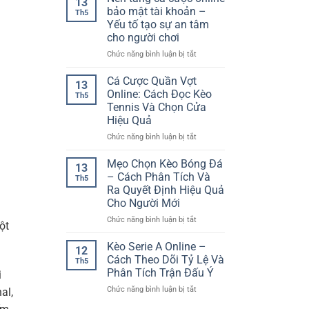
13
Soi
–
bảo mật tài khoản –
Th5
Kèo
Không
Yếu tố tạo sự an tâm
Trước
gian
cho người chơi
Trận
theo
RR88
dõi
ở
Chức năng bình luận bị tắt
Giúp
kèo
Nền
Chọn
đa
tảng
Cá Cược Quần Vợt
13
Cửa
dạng
cá
Online: Cách Đọc Kèo
Th5
Có
cho
cược
Tennis Và Chọn Cửa
Cơ
người
online
Hiệu Quả
Sở
chơi
bảo
mật
ở
Chức năng bình luận bị tắt
tài
Cá
khoản
Cược
Mẹo Chọn Kèo Bóng Đá
13
–
Quần
– Cách Phân Tích Và
Th5
Yếu
Vợt
Ra Quyết Định Hiệu Quả
tố
Online:
Cho Người Mới
tạo
Cách
sự
Đọc
ở
Chức năng bình luận bị tắt
ột
an
Kèo
Mẹo
tâm
Tennis
Chọn
Kèo Serie A Online –
12
cho
Và
Kèo
Cách Theo Dõi Tỷ Lệ Và
Th5
người
Chọn
Bóng
Phân Tích Trận Đấu Ý
i
chơi
Cửa
Đá
Hiệu
ở
Chức năng bình luận bị tắt
–
al,
Quả
Kèo
Cách