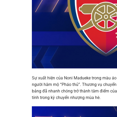
Sự xuất hiện của Noni Madueke trong màu áo
người hâm mộ “Pháo thủ”. Thương vụ chuyển nh
bảng đã nhanh chóng trở thành tâm điểm của 
tính trong kỳ chuyển nhượng mùa hè.