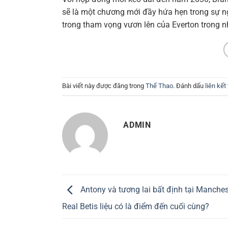
sẽ là một chương mới đầy hứa hẹn trong sự ng
trong tham vọng vươn lên của Everton trong n
Bài viết này được đăng trong
Thể Thao
. Đánh dấu
liên kết
ADMIN
Antony và tương lai bất định tại Manches
Real Betis liệu có là điểm đến cuối cùng?