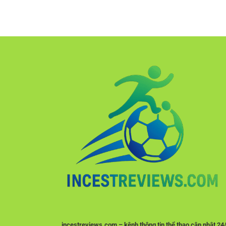
incestreviews.com – kênh thông tin thể thao cập nhật 24