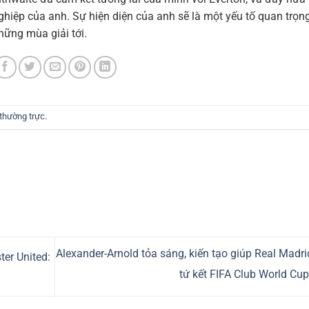
hiệp của anh. Sự hiện diện của anh sẽ là một yếu tố quan trọn
hững mùa giải tới.
 thường trực
.
Alexander-Arnold tỏa sáng, kiến tạo giúp Real Madr
ter United:
tứ kết FIFA Club World Cu