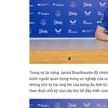
Trung vệ tài năng Jarrad Branthwaite đã chí
bước ngoặt quan trọng trong sự nghiệp của an
không nhỏ từ hai ông lớn của bóng đá Anh là 
theo đuổi chữ ký của cầu thủ trẻ đầy triển vọn