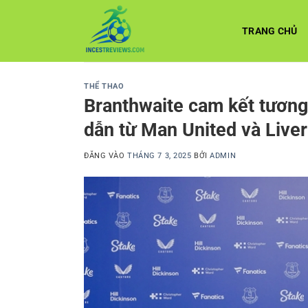
Bỏ
qua
TRANG CHỦ
nội
dung
THỂ THAO
Branthwaite cam kết tương l
dẫn từ Man United và Live
ĐĂNG VÀO
THÁNG 7 3, 2025
BỞI
ADMIN