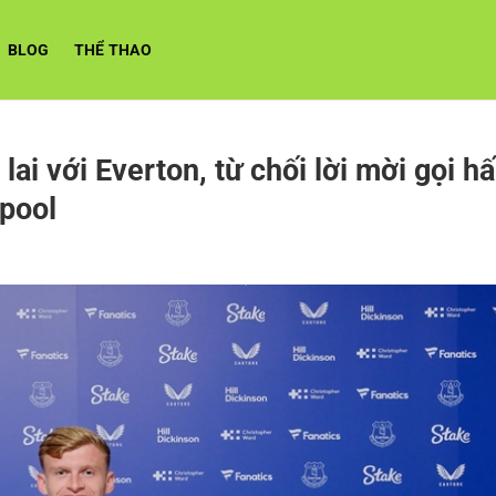
BLOG
THỂ THAO
ai với Everton, từ chối lời mời gọi h
rpool