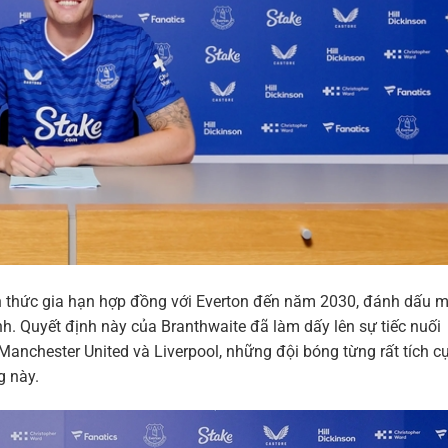
nh thức gia hạn hợp đồng với Everton đến năm 2030, đánh dấu 
h. Quyết định này của Branthwaite đã làm dấy lên sự tiếc nuối
Manchester United và Liverpool, những đội bóng từng rất tích c
g này.