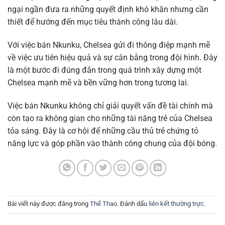
ngại ngần đưa ra những quyết định khó khăn nhưng cần
thiết để hướng đến mục tiêu thành công lâu dài.
Với việc bán Nkunku, Chelsea gửi đi thông điệp mạnh mẽ
về việc ưu tiên hiệu quả và sự cân bằng trong đội hình. Đây
là một bước đi đúng đắn trong quá trình xây dựng một
Chelsea mạnh mẽ và bền vững hơn trong tương lai.
Việc bán Nkunku không chỉ giải quyết vấn đề tài chính mà
còn tạo ra không gian cho những tài năng trẻ của Chelsea
tỏa sáng. Đây là cơ hội để những cầu thủ trẻ chứng tỏ
năng lực và góp phần vào thành công chung của đội bóng.
Bài viết này được đăng trong
Thể Thao
. Đánh dấu
liên kết thường trực
.