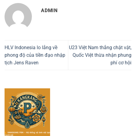
ADMIN
HLV Indonesia lo lắng về
U23 Việt Nam thắng chật vật,
phong độ của tiền đạo nhập
Quốc Việt thừa nhận phung
tịch Jens Raven
phí cơ hội