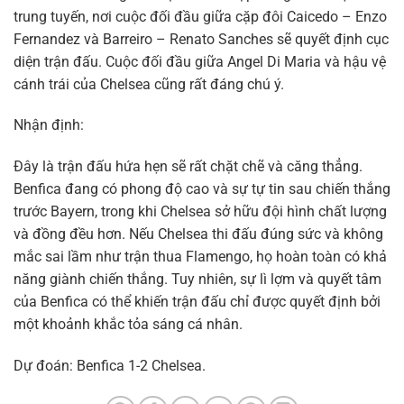
trung tuyến, nơi cuộc đối đầu giữa cặp đôi Caicedo – Enzo
Fernandez và Barreiro – Renato Sanches sẽ quyết định cục
diện trận đấu. Cuộc đối đầu giữa Angel Di Maria và hậu vệ
cánh trái của Chelsea cũng rất đáng chú ý.
Nhận định:
Đây là trận đấu hứa hẹn sẽ rất chặt chẽ và căng thẳng.
Benfica đang có phong độ cao và sự tự tin sau chiến thắng
trước Bayern, trong khi Chelsea sở hữu đội hình chất lượng
và đồng đều hơn. Nếu Chelsea thi đấu đúng sức và không
mắc sai lầm như trận thua Flamengo, họ hoàn toàn có khả
năng giành chiến thắng. Tuy nhiên, sự lì lợm và quyết tâm
của Benfica có thể khiến trận đấu chỉ được quyết định bởi
một khoảnh khắc tỏa sáng cá nhân.
Dự đoán: Benfica 1-2 Chelsea.