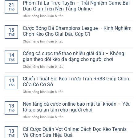
Thể
Phỏm Tá Lả Trực Tuyến – Trải Nghiệm Game Bài
Cách
Nghiệm
21
Thao
Đọc
Dân Gian Trên Nền Tảng Online
Online
Th5
Online
Và
Linh
ở
Chức năng bình luận bị tắt
Hôm
Phân
Hoạt
Phỏm
Nay
Tích
Tá
Cược Bóng Đá Champions League – Kinh Nghiệm
–
Hiệu
15
Lả
Cập
Chọn Kèo Cho Giải Đấu Cúp C1
Quả
Th5
Trực
Nhật
Khi
ở
Chức năng bình luận bị tắt
Tuyến
Nhanh
Cá
Cược
–
Cho
Cược
Bóng
Cổng cá cược thể thao nhiều giải đấu – Không
Trải
Người
14
Online
Đá
Nghiệm
gian theo dõi kèo đa dạng cho người chơi
Chơi
Th5
Champions
Game
Hiện
ở
Chức năng bình luận bị tắt
League
Bài
Đại
Cổng
–
Dân
cá
Chiến Thuật Soi Kèo Trước Trận RR88 Giúp Chọn
Kinh
Gian
14
cược
Nghiệm
Cửa Có Cơ Sở
Trên
Th5
thể
Chọn
Nền
ở
Chức năng bình luận bị tắt
thao
Kèo
Tảng
Chiến
nhiều
Cho
Online
Thuật
Nền tảng cá cược online bảo mật tài khoản – Yếu
giải
Giải
13
Soi
đấu
tố tạo sự an tâm cho người chơi
Đấu
Th5
Kèo
–
Cúp
ở
Chức năng bình luận bị tắt
Trước
Không
C1
Nền
Trận
gian
tảng
Cá Cược Quần Vợt Online: Cách Đọc Kèo Tennis
RR88
theo
13
cá
Giúp
Và Chọn Cửa Hiệu Quả
dõi
Th5
cược