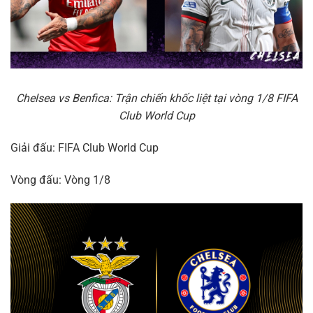
Chelsea vs Benfica: Trận chiến khốc liệt tại vòng 1/8 FIFA
Club World Cup
Giải đấu: FIFA Club World Cup
Vòng đấu: Vòng 1/8