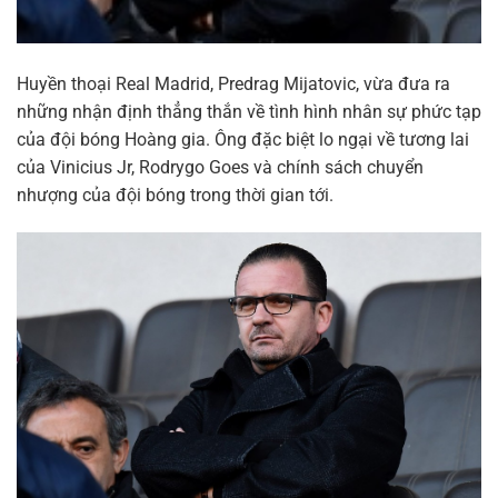
Huyền thoại Real Madrid, Predrag Mijatovic, vừa đưa ra
những nhận định thẳng thắn về tình hình nhân sự phức tạp
của đội bóng Hoàng gia. Ông đặc biệt lo ngại về tương lai
của Vinicius Jr, Rodrygo Goes và chính sách chuyển
nhượng của đội bóng trong thời gian tới.