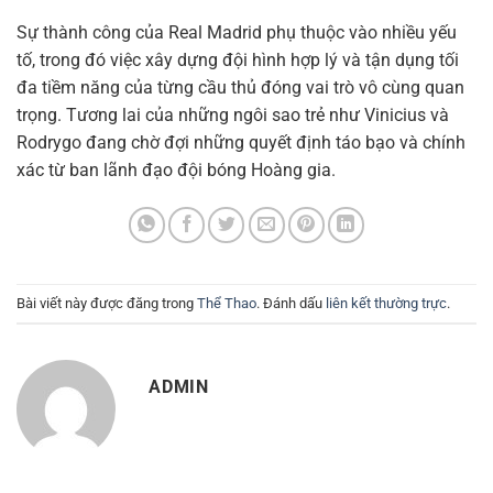
Sự thành công của Real Madrid phụ thuộc vào nhiều yếu
tố, trong đó việc xây dựng đội hình hợp lý và tận dụng tối
đa tiềm năng của từng cầu thủ đóng vai trò vô cùng quan
trọng. Tương lai của những ngôi sao trẻ như Vinicius và
Rodrygo đang chờ đợi những quyết định táo bạo và chính
xác từ ban lãnh đạo đội bóng Hoàng gia.
Bài viết này được đăng trong
Thể Thao
. Đánh dấu
liên kết thường trực
.
ADMIN