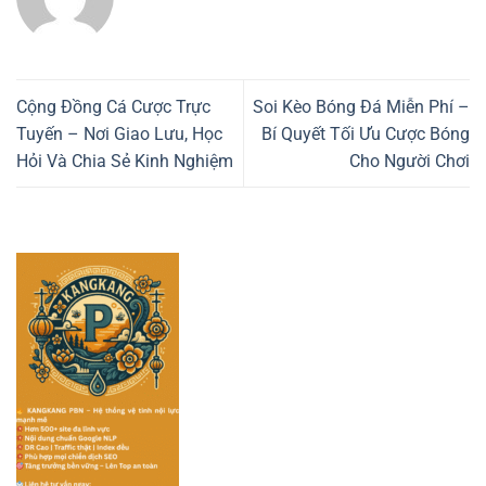
Cộng Đồng Cá Cược Trực
Soi Kèo Bóng Đá Miễn Phí –
Tuyến – Nơi Giao Lưu, Học
Bí Quyết Tối Ưu Cược Bóng
Hỏi Và Chia Sẻ Kinh Nghiệm
Cho Người Chơi