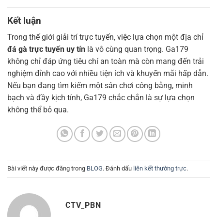
Kết luận
Trong thế giới giải trí trực tuyến, việc lựa chọn một địa chỉ
đá gà trực tuyến uy tín
là vô cùng quan trọng. Ga179
không chỉ đáp ứng tiêu chí an toàn mà còn mang đến trải
nghiệm đỉnh cao với nhiều tiện ích và khuyến mãi hấp dẫn.
Nếu bạn đang tìm kiếm một sân chơi công bằng, minh
bạch và đầy kịch tính, Ga179 chắc chắn là sự lựa chọn
không thể bỏ qua.
Bài viết này được đăng trong
BLOG
. Đánh dấu
liên kết thường trực
.
CTV_PBN