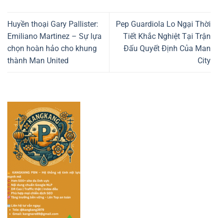
Huyền thoại Gary Pallister:
Pep Guardiola Lo Ngại Thời
Emiliano Martinez – Sự lựa
Tiết Khắc Nghiệt Tại Trận
chọn hoàn hảo cho khung
Đấu Quyết Định Của Man
thành Man United
City