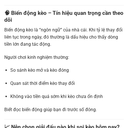
🧠 Biến động kèo – Tín hiệu quan trọng cần theo
dõi
Biến động kèo là “ngôn ngữ” của nhà cái. Khi tỷ lệ thay đổi
liên tục trong ngày, đó thường là dấu hiệu cho thấy dòng
tiền lớn đang tác động.
Người chơi kinh nghiệm thường:
So sánh kèo mở và kèo đóng
Quan sát thời điểm kèo thay đổi
Không vào tiền quá sớm khi kèo chưa ổn định
Biết đọc biến động giúp bạn đi trước số đông.
📈 Nên chọn giải đấu nào khi soi kèo hôm nay?