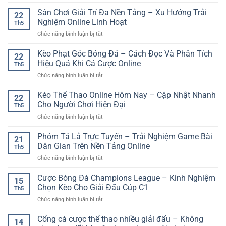
Nổ
Cách
nghiệm
Trí
Hũ
Sân Chơi Giải Trí Đa Nền Tảng – Xu Hướng Trải
Chơi
sống
22
Số
Đổi
Dễ
Nghiệm Online Linh Hoạt
động
Th5
Thưởng
Hiểu
trên
ở
Chức năng bình luận bị tắt
Dễ
Và
nền
Sân
Chơi
Kinh
tảng
Chơi
Kèo Phạt Góc Bóng Đá – Cách Đọc Và Phân Tích
GG88
Nghiệm
22
số
Giải
–
Hiệu Quả Khi Cá Cược Online
Chọn
Th5
Trí
Lựa
Kèo
ở
Chức năng bình luận bị tắt
Đa
Chọn
An
Kèo
Nền
Giải
Toàn
Phạt
Kèo Thể Thao Online Hôm Nay – Cập Nhật Nhanh
Tảng
Trí
22
Góc
–
Cho Người Chơi Hiện Đại
Nhanh
Th5
Bóng
Xu
Cho
ở
Chức năng bình luận bị tắt
Đá
Hướng
Người
Kèo
–
Trải
Mới
Thể
Phỏm Tá Lả Trực Tuyến – Trải Nghiệm Game Bài
Cách
Nghiệm
21
Thao
Đọc
Dân Gian Trên Nền Tảng Online
Online
Th5
Online
Và
Linh
ở
Chức năng bình luận bị tắt
Hôm
Phân
Hoạt
Phỏm
Nay
Tích
Tá
Cược Bóng Đá Champions League – Kinh Nghiệm
–
Hiệu
15
Lả
Cập
Chọn Kèo Cho Giải Đấu Cúp C1
Quả
Th5
Trực
Nhật
Khi
ở
Chức năng bình luận bị tắt
Tuyến
Nhanh
Cá
Cược
–
Cho
Cược
Bóng
Cổng cá cược thể thao nhiều giải đấu – Không
Trải
Người
14
Online
Đá