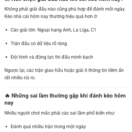
Không phải giải đấu nào cũng phù hợp để đánh mỗi ngày.
Kèo nhà cái hôm nay thường hiệu quả hơn ở:
Các giải lớn: Ngoại hạng Anh, La Liga, C1
Trận đấu có dữ liệu rõ ràng
Đội hình và động lực thi đấu minh bạch
Ngược lại, các trận giao hữu hoặc giải ít thông tin tiềm ẩn
rất nhiều rủi ro.
🔥 Những sai lầm thường gặp khi đánh kèo hôm
nay
Nhiều người chơi mắc phải các sai lầm phổ biến như:
Đánh quá nhiều trận trong một ngày