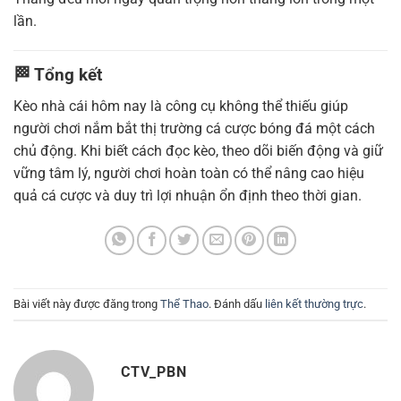
lần.
🏁 Tổng kết
Kèo nhà cái hôm nay là công cụ không thể thiếu giúp
người chơi nắm bắt thị trường cá cược bóng đá một cách
chủ động. Khi biết cách đọc kèo, theo dõi biến động và giữ
vững tâm lý, người chơi hoàn toàn có thể nâng cao hiệu
quả cá cược và duy trì lợi nhuận ổn định theo thời gian.
Bài viết này được đăng trong
Thể Thao
. Đánh dấu
liên kết thường trực
.
CTV_PBN