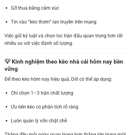
Gỡ thua bằng cảm xúc
Tin vào “kèo thơm” lan truyền trên mạng
Việc giữ kỷ luật và chọn lọc trận đấu quan trọng hơn rất
nhiều so với việc đánh số lượng.
💡 Kinh nghiệm theo kèo nhà cái hôm nay bền
vững
Để theo kèo hôm nay hiệu quả, Dill có thể áp dụng:
Chỉ chọn 1–3 trận chất lượng
Ưu tiên kèo có phân tích rõ ràng
Luôn quản lý vốn chặt chẽ
Thắng đều mỗi ngày quan trọng hơn thắng lớn trong một