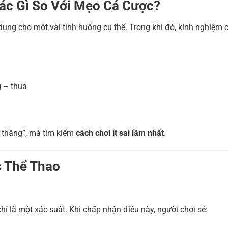
ác Gì So Với Mẹo Cá Cược?
ng cho một vài tình huống cụ thể. Trong khi đó, kinh nghiệm 
g – thua
 thắng”, mà tìm kiếm
cách chơi ít sai lầm nhất
.
c Thể Thao
ỉ là một xác suất. Khi chấp nhận điều này, người chơi sẽ: