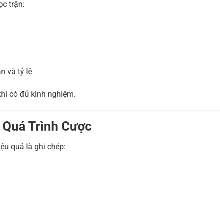
c trận:
n và tỷ lệ
khi có đủ kinh nghiệm.
i Quá Trình Cược
ệu quả là ghi chép: