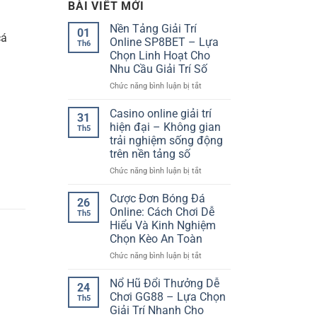
BÀI VIẾT MỚI
Nền Tảng Giải Trí
01
cá
Online SP8BET – Lựa
Th6
Chọn Linh Hoạt Cho
Nhu Cầu Giải Trí Số
ở
Chức năng bình luận bị tắt
Nền
Tảng
Casino online giải trí
31
Giải
hiện đại – Không gian
Th5
Trí
trải nghiệm sống động
Online
trên nền tảng số
SP8BET
–
ở
Chức năng bình luận bị tắt
Lựa
Casino
Chọn
online
Cược Đơn Bóng Đá
26
Linh
giải
Online: Cách Chơi Dễ
Th5
Hoạt
trí
Hiểu Và Kinh Nghiệm
Cho
hiện
Chọn Kèo An Toàn
Nhu
đại
Cầu
–
ở
Chức năng bình luận bị tắt
Giải
Không
Cược
Trí
gian
Đơn
Nổ Hũ Đổi Thưởng Dễ
24
Số
trải
Bóng
Chơi GG88 – Lựa Chọn
Th5
nghiệm
Đá
Giải Trí Nhanh Cho
sống
Online: