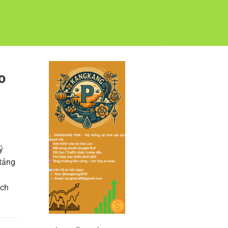
o
ỷ
 tảng
ạch