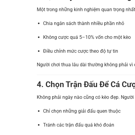
Một trong những kinh nghiệm quan trọng nhất 
Chia ngân sách thành nhiều phần nhỏ
Không cược quá 5–10% vốn cho một kèo
Điều chỉnh mức cược theo độ tự tin
Người chơi thua lâu dài thường không phải vì 
4. Chọn Trận Đấu Để Cá Cư
Không phải ngày nào cũng có kèo đẹp. Người 
Chỉ chọn những giải đấu quen thuộc
Tránh các trận đấu quá khó đoán