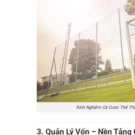
Kinh Nghiệm Cá Cược Thể Tha
3. Quản Lý Vốn – Nền Tảng