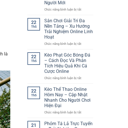
Người Mới
động
Cách
trên
Chơi
ở
Chức năng bình luận bị tắt
nền
Dễ
Nổ
tảng
Hiểu
Hũ
Sân Chơi Giải Trí Đa
22
số
Và
Đổi
Nền Tảng – Xu Hướng
Th5
Kinh
Thưởng
Trải Nghiệm Online Linh
Nghiệm
Dễ
Hoạt
Chọn
Chơi
Kèo
GG88
ở
Chức năng bình luận bị tắt
An
–
Sân
Toàn
h là
Lựa
Chơi
Kèo Phạt Góc Bóng Đá
22
Chọn
Giải
– Cách Đọc Và Phân
Th5
Giải
Trí
Tích Hiệu Quả Khi Cá
Trí
Đa
Cược Online
Nhanh
Nền
Cho
Tảng
ở
Chức năng bình luận bị tắt
Người
–
Kèo
Mới
Xu
Phạt
Kèo Thể Thao Online
22
Hướng
Góc
Hôm Nay – Cập Nhật
Th5
Trải
Bóng
Nhanh Cho Người Chơi
Nghiệm
Đá
Hiện Đại
Online
–
Linh
Cách
ở
Chức năng bình luận bị tắt
Hoạt
Đọc
Kèo
Và
Thể
Phỏm Tá Lả Trực Tuyến
21
Phân
Thao