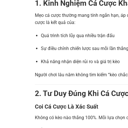
1. Kinh Nghiệm Cá Cược Kh
Mẹo cá cược thường mang tính ngắn hạn, áp dụ
cược là kết quả của:
Quá trình tích lũy qua nhiều trận đấu
Sự điều chỉnh chiến lược sau mỗi lần thắn
Khả năng nhận diện rủi ro và giá trị kèo
Người chơi lâu năm không tìm kiếm “kèo chắc
2. Tư Duy Đúng Khi Cá Cượ
Coi Cá Cược Là Xác Suất
Không có kèo nào thắng 100%. Mỗi lựa chọn ch