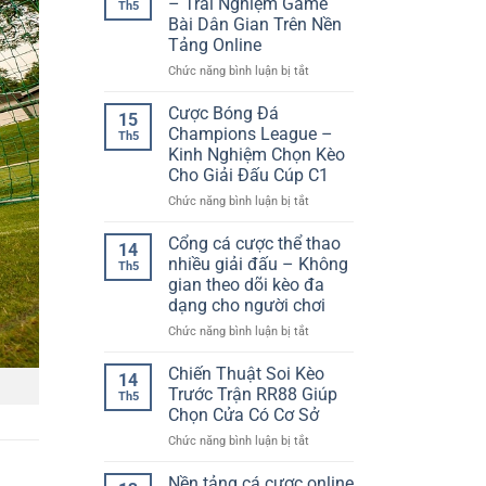
– Trải Nghiệm Game
Th5
Tích
Online
Bài Dân Gian Trên Nền
Hiệu
Hôm
Tảng Online
Quả
Nay
Khi
–
ở
Chức năng bình luận bị tắt
Cá
Cập
Phỏm
Cược
Nhật
Tá
Cược Bóng Đá
15
Online
Nhanh
Lả
Champions League –
Th5
Cho
Trực
Kinh Nghiệm Chọn Kèo
Người
Tuyến
Cho Giải Đấu Cúp C1
Chơi
–
Hiện
Trải
ở
Chức năng bình luận bị tắt
Đại
Nghiệm
Cược
Game
Bóng
Cổng cá cược thể thao
14
Bài
Đá
nhiều giải đấu – Không
Th5
Dân
Champions
gian theo dõi kèo đa
Gian
League
dạng cho người chơi
Trên
–
Nền
Kinh
ở
Chức năng bình luận bị tắt
Tảng
Nghiệm
Cổng
Online
Chọn
cá
Chiến Thuật Soi Kèo
14
Kèo
cược
Trước Trận RR88 Giúp
Th5
Cho
thể
Chọn Cửa Có Cơ Sở
Giải
thao
Đấu
ở
Chức năng bình luận bị tắt
nhiều
Cúp
Chiến
giải
C1
Thuật
đấu
Nền tảng cá cược online