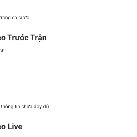
trong cá cược.
èo Trước Trận
ch:
 thông tin chưa đầy đủ.
o Live