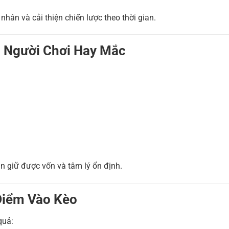
nhân và cải thiện chiến lược theo thời gian.
n Người Chơi Hay Mắc
n giữ được vốn và tâm lý ổn định.
Điểm Vào Kèo
quả: