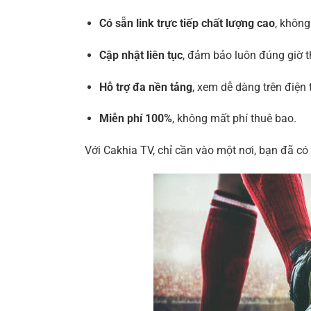
Có sẵn link trực tiếp chất lượng cao
, không
Cập nhật liên tục
, đảm bảo luôn đúng giờ t
Hỗ trợ đa nền tảng
, xem dễ dàng trên điện t
Miễn phí 100%
, không mất phí thuê bao.
Với Cakhia TV, chỉ cần vào một nơi, bạn đã có 