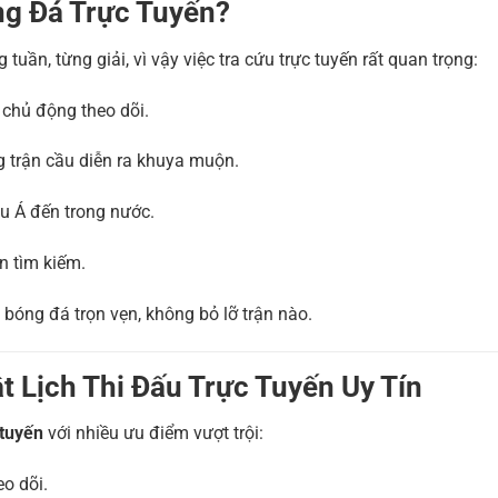
ng Đá Trực Tuyến?
 tuần, từng giải, vì vậy việc tra cứu trực tuyến rất quan trọng:
n chủ động theo dõi.
ng trận cầu diễn ra khuya muộn.
âu Á đến trong nước.
an tìm kiếm.
óng đá trọn vẹn, không bỏ lỡ trận nào.
 Lịch Thi Đấu Trực Tuyến Uy Tín
 tuyến
với nhiều ưu điểm vượt trội:
eo dõi.