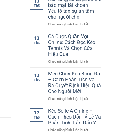
13
Soi
–
bảo mật tài khoản –
Th5
Kèo
Không
Yếu tố tạo sự an tâm
Trước
gian
cho người chơi
Trận
theo
RR88
dõi
ở
Chức năng bình luận bị tắt
Giúp
kèo
Nền
Chọn
đa
tảng
Cá Cược Quần Vợt
13
Cửa
dạng
cá
Online: Cách Đọc Kèo
Th5
Có
cho
cược
Tennis Và Chọn Cửa
Cơ
người
online
Hiệu Quả
Sở
chơi
bảo
mật
ở
Chức năng bình luận bị tắt
tài
Cá
khoản
Cược
Mẹo Chọn Kèo Bóng Đá
13
–
Quần
– Cách Phân Tích Và
Th5
Yếu
Vợt
Ra Quyết Định Hiệu Quả
tố
Online:
Cho Người Mới
tạo
Cách
sự
Đọc
ở
Chức năng bình luận bị tắt
an
Kèo
Mẹo
tâm
Tennis
Chọn
Kèo Serie A Online –
12
cho
Và
Kèo
Cách Theo Dõi Tỷ Lệ Và
Th5
người
Chọn
Bóng
Phân Tích Trận Đấu Ý
chơi
Cửa
Đá
Hiệu
ở
Chức năng bình luận bị tắt
–
Quả
Kèo
Cách