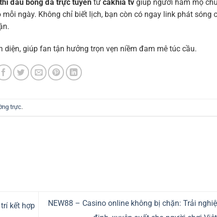
 thi đấu bóng đá trực tuyến
từ
cakhia tv
giúp người hâm mộ ch
 mỗi ngày. Không chỉ biết lịch, bạn còn có ngay link phát sóng 
ận.
 diện, giúp fan tận hưởng trọn vẹn niềm đam mê túc cầu.
ờng trực
.
NEW88 – Casino online không bị chặn: Trải nghi
trí kết hợp