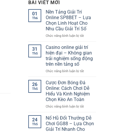
BÀI VIẾT MỚI
Nền Tảng Giải Trí
01
Online SP8BET – Lựa
Th6
Chọn Linh Hoạt Cho
Nhu Cầu Giải Trí Số
ở
Chức năng bình luận bị tắt
Nền
Tảng
Casino online giải trí
31
Giải
hiện đại – Không gian
Th5
Trí
trải nghiệm sống động
Online
trên nền tảng số
SP8BET
–
ở
Chức năng bình luận bị tắt
Lựa
Casino
Chọn
online
Cược Đơn Bóng Đá
26
Linh
giải
Online: Cách Chơi Dễ
Th5
Hoạt
trí
Hiểu Và Kinh Nghiệm
Cho
hiện
Chọn Kèo An Toàn
Nhu
đại
Cầu
–
ở
Chức năng bình luận bị tắt
Giải
Không
Cược
Trí
gian
Đơn
Nổ Hũ Đổi Thưởng Dễ
24
Số
trải
Bóng
Chơi GG88 – Lựa Chọn
Th5
nghiệm
Đá
Giải Trí Nhanh Cho
sống
Online: