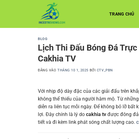
Bỏ
qua
TRANG CHỦ
nội
dung
BLOG
Lịch Thi Đấu Bóng Đá Trự
Cakhia TV
ĐĂNG VÀO
THÁNG 10 1, 2025
BỞI
CTV_PBN
Với nhịp độ dày đặc của các giải đấu trên khắ
không thể thiếu của người hâm mộ. Từ những t
diễn ra liên tục mỗi ngày. Để không bỏ lỡ bất
lợi. Đây chính là lý do
cakhia tv
được đông đảo 
tiết và đi kèm link phát sóng chất lượng cao.
c