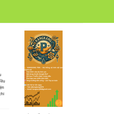
n
u
đều
iện
chi