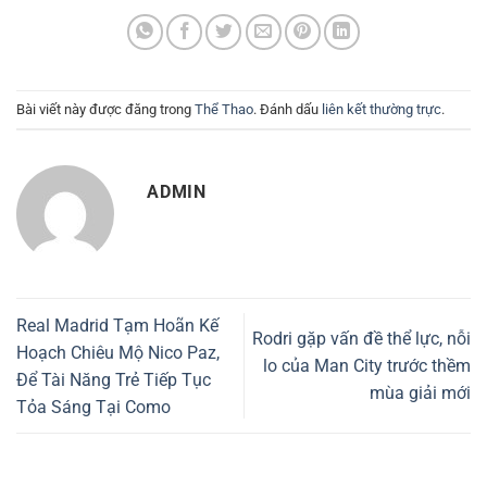
Bài viết này được đăng trong
Thể Thao
. Đánh dấu
liên kết thường trực
.
ADMIN
Real Madrid Tạm Hoãn Kế
Rodri gặp vấn đề thể lực, nỗi
Hoạch Chiêu Mộ Nico Paz,
lo của Man City trước thềm
Để Tài Năng Trẻ Tiếp Tục
mùa giải mới
Tỏa Sáng Tại Como