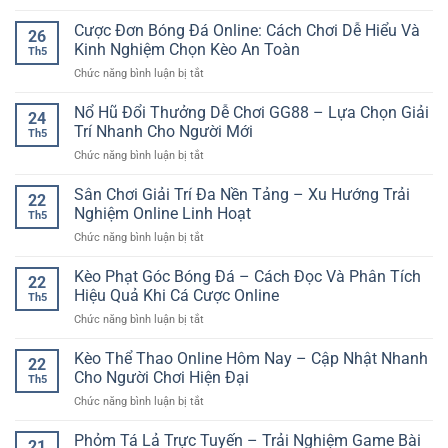
Casino
SP8BET
online
Cược Đơn Bóng Đá Online: Cách Chơi Dễ Hiểu Và
–
26
giải
Lựa
Kinh Nghiệm Chọn Kèo An Toàn
Th5
trí
Chọn
ở
Chức năng bình luận bị tắt
hiện
Linh
Cược
đại
Hoạt
Đơn
Nổ Hũ Đổi Thưởng Dễ Chơi GG88 – Lựa Chọn Giải
–
Cho
24
Bóng
Không
Trí Nhanh Cho Người Mới
Nhu
Th5
Đá
gian
Cầu
ở
Chức năng bình luận bị tắt
Online:
trải
Giải
Nổ
Cách
nghiệm
Trí
Hũ
Sân Chơi Giải Trí Đa Nền Tảng – Xu Hướng Trải
Chơi
sống
22
Số
Đổi
Dễ
Nghiệm Online Linh Hoạt
động
Th5
Thưởng
Hiểu
trên
ở
Chức năng bình luận bị tắt
Dễ
Và
nền
Sân
Chơi
Kinh
tảng
Chơi
Kèo Phạt Góc Bóng Đá – Cách Đọc Và Phân Tích
GG88
Nghiệm
22
số
Giải
–
Hiệu Quả Khi Cá Cược Online
Chọn
Th5
Trí
Lựa
Kèo
ở
Chức năng bình luận bị tắt
Đa
Chọn
An
Kèo
Nền
Giải
Toàn
Phạt
Kèo Thể Thao Online Hôm Nay – Cập Nhật Nhanh
Tảng
Trí
22
Góc
–
Cho Người Chơi Hiện Đại
Nhanh
Th5
Bóng
Xu
Cho
ở
Chức năng bình luận bị tắt
Đá
Hướng
Người
Kèo
–
Trải
Mới
Thể
Phỏm Tá Lả Trực Tuyến – Trải Nghiệm Game Bài
Cách
Nghiệm
21