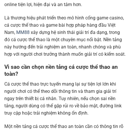
online tiện lợi, hiện đại và an tâm hơn.
Là thương hiệu phát triển theo mô hình cổng game casino,
cá cược thể thao và game bài hợp pháp hàng đầu Việt
Nam,
MM88
xây dựng hệ sinh thái giải trí đa dạng, trong
đó cá cược thể thao là một chuyên mục nổi bật. Nền tảng
này hướng đến trải nghiệm an toàn, nhanh chóng và phù
hợp với người chơi trưởng thành muốn giải trí có kiểm soát.
Vì sao cần chọn nền tảng cá cược thể thao an
toàn?
Cá cược thể thao trực tuyến mang lại sự tiện lợi lớn khi
người chơi có thể theo dõi thông tin và tham gia giải trí
ngay trên thiết bị cá nhân. Tuy nhiên, nếu chọn sai nền
tảng, người dùng có thể gặp rủi ro về bảo mật, đường link
truy cập hoặc trải nghiệm không ổn định.
Một nền tảng cá cược thể thao an toàn cần có thông tin rõ