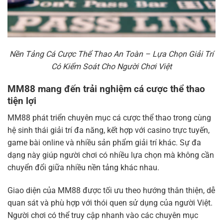
Nền Tảng Cá Cược Thể Thao An Toàn – Lựa Chọn Giải Trí
Có Kiểm Soát Cho Người Chơi Việt
MM88 mang đến trải nghiệm cá cược thể thao
tiện lợi
MM88 phát triển chuyên mục cá cược thể thao trong cùng
hệ sinh thái giải trí đa năng, kết hợp với casino trực tuyến,
game bài online và nhiều sản phẩm giải trí khác. Sự đa
dạng này giúp người chơi có nhiều lựa chọn mà không cần
chuyển đổi giữa nhiều nền tảng khác nhau.
Giao diện của MM88 được tối ưu theo hướng thân thiện, dễ
quan sát và phù hợp với thói quen sử dụng của người Việt.
Người chơi có thể truy cập nhanh vào các chuyên mục