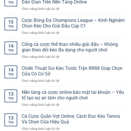
Đọc
Dân Gian Trên Nền Tảng Online
Online
Th5
Online
Và
Linh
ở
Chức năng bình luận bị tắt
Hôm
Phân
Hoạt
Phỏm
Nay
Tích
Tá
Cược Bóng Đá Champions League – Kinh Nghiệm
–
Hiệu
15
Lả
Cập
Chọn Kèo Cho Giải Đấu Cúp C1
Quả
Th5
Trực
Nhật
Khi
ở
Chức năng bình luận bị tắt
Tuyến
Nhanh
Cá
Cược
–
Cho
Cược
Bóng
Cổng cá cược thể thao nhiều giải đấu – Không
Trải
Người
14
Online
Đá
Nghiệm
gian theo dõi kèo đa dạng cho người chơi
Chơi
Th5
Champions
Game
Hiện
ở
Chức năng bình luận bị tắt
League
Bài
Đại
Cổng
–
Dân
cá
Chiến Thuật Soi Kèo Trước Trận RR88 Giúp Chọn
Kinh
Gian
14
cược
Nghiệm
Cửa Có Cơ Sở
Trên
Th5
thể
Chọn
Nền
ở
Chức năng bình luận bị tắt
thao
Kèo
Tảng
Chiến
nhiều
Cho
Online
Thuật
Nền tảng cá cược online bảo mật tài khoản – Yếu
giải
Giải
13
Soi
đấu
tố tạo sự an tâm cho người chơi
Đấu
Th5
Kèo
–
Cúp
ở
Chức năng bình luận bị tắt
Trước
Không
C1
Nền
Trận
gian
tảng
Cá Cược Quần Vợt Online: Cách Đọc Kèo Tennis
RR88
theo
13
cá
Giúp
Và Chọn Cửa Hiệu Quả
dõi
Th5
cược
Chọn
kèo
ở
Chức năng bình luận bị tắt
online
Cửa