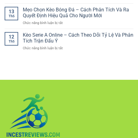
đa
Cá
bảo
Có
dạng
Cược
Mẹo Chọn Kèo Bóng Đá – Cách Phân Tích Và Ra
mật
Cơ
13
cho
Quần
tài
Quyết Định Hiệu Quả Cho Người Mới
Sở
người
Th5
Vợt
khoản
chơi
ở
Chức năng bình luận bị tắt
Online:
–
Mẹo
Cách
Yếu
Chọn
Kèo Serie A Online – Cách Theo Dõi Tỷ Lệ Và Phân
Đọc
tố
12
Kèo
Kèo
Tích Trận Đấu Ý
tạo
Th5
Bóng
Tennis
sự
ở
Chức năng bình luận bị tắt
Đá
Và
an
Kèo
–
Chọn
tâm
Serie
Cách
Cửa
cho
A
Phân
Hiệu
người
Online
Tích
Quả
chơi
–
Và
Cách
Ra
Theo
Quyết
Dõi
Định
Tỷ
Hiệu
Lệ
Quả
Và
Cho
Phân
Người
Tích
Mới
Trận
Đấu
Ý