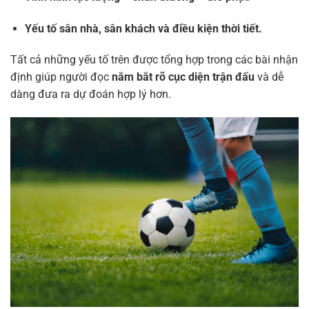
Yếu tố sân nhà, sân khách và điều kiện thời tiết.
Tất cả những yếu tố trên được tổng hợp trong các bài nhận
định giúp người đọc
nắm bắt rõ cục diện trận đấu
và dễ
dàng đưa ra dự đoán hợp lý hơn.