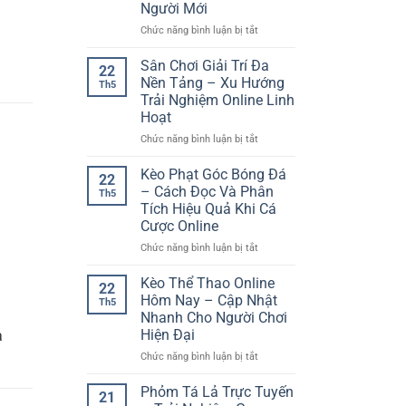
Người Mới
động
Cách
trên
Chơi
ở
Chức năng bình luận bị tắt
nền
Dễ
Nổ
tảng
Hiểu
Hũ
Sân Chơi Giải Trí Đa
22
số
Và
Đổi
Nền Tảng – Xu Hướng
Th5
Kinh
Thưởng
Trải Nghiệm Online Linh
Nghiệm
Dễ
Hoạt
Chọn
Chơi
Kèo
GG88
ở
Chức năng bình luận bị tắt
An
–
Sân
Toàn
Lựa
Chơi
Kèo Phạt Góc Bóng Đá
22
Chọn
Giải
– Cách Đọc Và Phân
Th5
Giải
Trí
Tích Hiệu Quả Khi Cá
Trí
Đa
Cược Online
Nhanh
Nền
Cho
Tảng
ở
Chức năng bình luận bị tắt
Người
–
Kèo
Mới
Xu
Phạt
Kèo Thể Thao Online
22
Hướng
Góc
Hôm Nay – Cập Nhật
Th5
Trải
Bóng
Nhanh Cho Người Chơi
Nghiệm
Đá
Hiện Đại
a
Online
–
Linh
Cách
ở
Chức năng bình luận bị tắt
Hoạt
Đọc
Kèo
Và
Thể
Phỏm Tá Lả Trực Tuyến
21
Phân
Thao