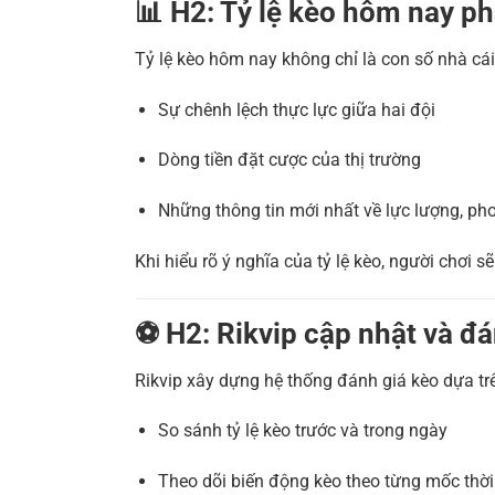
📊 H2: Tỷ lệ kèo hôm nay ph
Tỷ lệ kèo hôm nay không chỉ là con số nhà cá
Sự chênh lệch thực lực giữa hai đội
Dòng tiền đặt cược của thị trường
Những thông tin mới nhất về lực lượng, ph
Khi hiểu rõ ý nghĩa của tỷ lệ kèo, người chơi 
⚽ H2: Rikvip cập nhật và đá
Rikvip xây dựng hệ thống đánh giá kèo dựa tr
So sánh tỷ lệ kèo trước và trong ngày
Theo dõi biến động kèo theo từng mốc thời