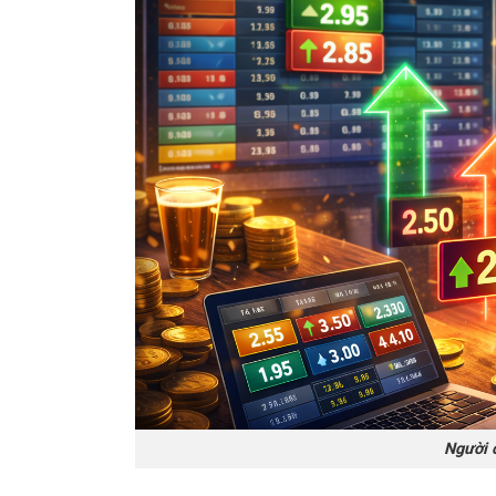
Người c