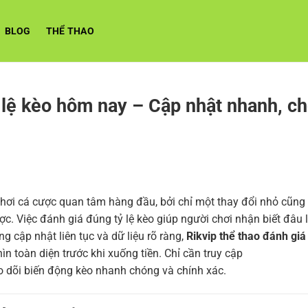
BLOG
THỂ THAO
ỷ lệ kèo hôm nay – Cập nhật nhanh, c
chơi cá cược quan tâm hàng đầu, bởi chỉ một thay đổi nhỏ cũng
ợc. Việc đánh giá đúng tỷ lệ kèo giúp người chơi nhận biết đâu 
ống cập nhật liên tục và dữ liệu rõ ràng,
Rikvip thể thao đánh giá 
 toàn diện trước khi xuống tiền. Chỉ cần truy cập
eo dõi biến động kèo nhanh chóng và chính xác.