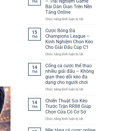
– Trải Nghiệm Game
Th5
Tích
Online
Bài Dân Gian Trên Nền
Hiệu
Hôm
Tảng Online
Quả
Nay
Khi
–
ở
Chức năng bình luận bị tắt
Cá
Cập
Phỏm
Cược
Nhật
Tá
Cược Bóng Đá
15
Online
Nhanh
Lả
Champions League –
Th5
Cho
Trực
Kinh Nghiệm Chọn Kèo
Người
Tuyến
Cho Giải Đấu Cúp C1
Chơi
–
Hiện
Trải
ở
Chức năng bình luận bị tắt
Đại
Nghiệm
Cược
Game
Bóng
Cổng cá cược thể thao
14
Bài
Đá
nhiều giải đấu – Không
Th5
Dân
Champions
gian theo dõi kèo đa
Gian
League
dạng cho người chơi
Trên
–
Nền
Kinh
ở
Chức năng bình luận bị tắt
Tảng
Nghiệm
Cổng
Online
Chọn
cá
Chiến Thuật Soi Kèo
14
Kèo
cược
Trước Trận RR88 Giúp
Th5
Cho
thể
Chọn Cửa Có Cơ Sở
Giải
thao
Đấu
ở
Chức năng bình luận bị tắt
nhiều
Cúp
Chiến
giải
C1
Thuật
đấu
Nền tảng cá cược online