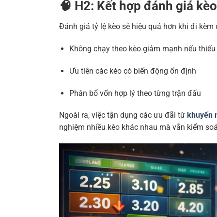
🧠 H2: Kết hợp đánh giá kèo
Đánh giá tỷ lệ kèo sẽ hiệu quả hơn khi đi kèm 
Không chạy theo kèo giảm mạnh nếu thiếu
Ưu tiên các kèo có biến động ổn định
Phân bổ vốn hợp lý theo từng trận đấu
Ngoài ra, việc tận dụng các ưu đãi từ
khuyến m
nghiệm nhiều kèo khác nhau mà vẫn kiểm soát 