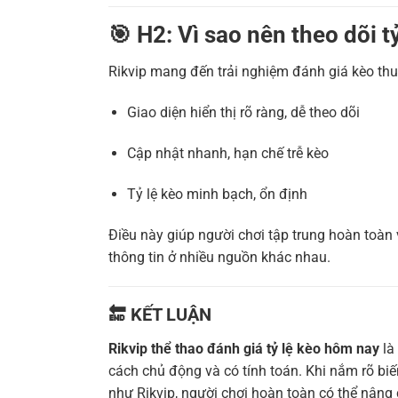
🎯 H2: Vì sao nên theo dõi t
Rikvip mang đến trải nghiệm đánh giá kèo thu
Giao diện hiển thị rõ ràng, dễ theo dõi
Cập nhật nhanh, hạn chế trễ kèo
Tỷ lệ kèo minh bạch, ổn định
Điều này giúp người chơi tập trung hoàn toàn v
thông tin ở nhiều nguồn khác nhau.
🔚 KẾT LUẬN
Rikvip thể thao đánh giá tỷ lệ kèo hôm nay
là
cách chủ động và có tính toán. Khi nắm rõ biế
như Rikvip, người chơi hoàn toàn có thể nâng