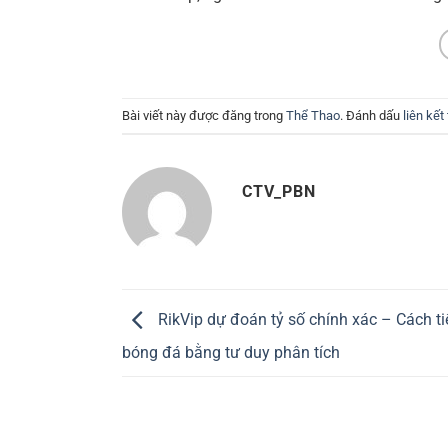
Bài viết này được đăng trong
Thể Thao
. Đánh dấu
liên kết
CTV_PBN
RikVip dự đoán tỷ số chính xác – Cách ti
bóng đá bằng tư duy phân tích