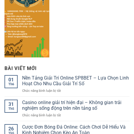
BÀI VIẾT MỚI
Nền Tảng Giải Trí Online SP8BET – Lựa Chọn Linh
01
Hoạt Cho Nhu Cầu Giải Trí Số
Th6
ở
Chức năng bình luận bị tắt
Nền
Tảng
Casino online giải trí hiện đại – Không gian trải
31
Giải
nghiệm sống động trên nền tảng số
Th5
Trí
ở
Chức năng bình luận bị tắt
Online
Casino
SP8BET
online
Cược Đơn Bóng Đá Online: Cách Chơi Dễ Hiểu Và
–
26
giải
Lựa
Kinh Nghiệm Chọn Kèo An Toàn
Th5