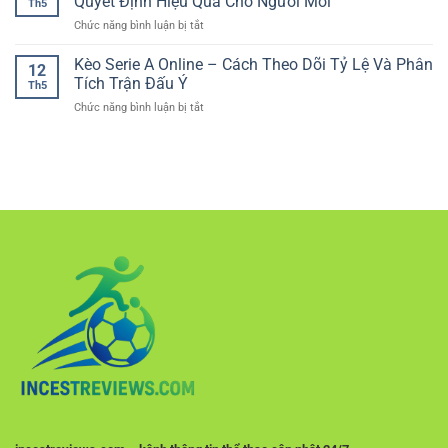
Quyết Định Hiệu Quả Cho Người Mới
người
Th5
Vợt
khoản
chơi
ở
Chức năng bình luận bị tắt
Online:
–
Mẹo
Cách
Yếu
Chọn
Kèo Serie A Online – Cách Theo Dõi Tỷ Lệ Và Phân
Đọc
tố
12
Kèo
Kèo
Tích Trận Đấu Ý
tạo
Th5
Bóng
Tennis
sự
ở
Chức năng bình luận bị tắt
Đá
Và
an
Kèo
–
Chọn
tâm
Serie
Cách
Cửa
cho
A
Phân
Hiệu
người
Online
Tích
Quả
chơi
–
Và
Cách
Ra
Theo
Quyết
Dõi
Định
Tỷ
Hiệu
Lệ
Quả
Và
Cho
Phân
Người
Tích
Mới
Trận
Đấu
Ý