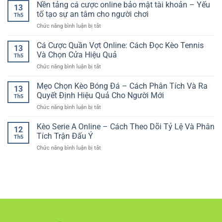
Thuật
Nền tảng cá cược online bảo mật tài khoản – Yếu
giải
Giải
13
Soi
đấu
tố tạo sự an tâm cho người chơi
Đấu
Th5
Kèo
–
Cúp
ở
Chức năng bình luận bị tắt
Trước
Không
C1
Nền
Trận
gian
tảng
Cá Cược Quần Vợt Online: Cách Đọc Kèo Tennis
RR88
theo
13
cá
Giúp
Và Chọn Cửa Hiệu Quả
dõi
Th5
cược
Chọn
kèo
ở
Chức năng bình luận bị tắt
online
Cửa
đa
Cá
bảo
Có
dạng
Cược
Mẹo Chọn Kèo Bóng Đá – Cách Phân Tích Và Ra
mật
Cơ
13
cho
Quần
tài
Quyết Định Hiệu Quả Cho Người Mới
Sở
người
Th5
Vợt
khoản
chơi
ở
Chức năng bình luận bị tắt
Online:
–
Mẹo
Cách
Yếu
Chọn
Kèo Serie A Online – Cách Theo Dõi Tỷ Lệ Và Phân
Đọc
tố
12
Kèo
Kèo
Tích Trận Đấu Ý
tạo
Th5
Bóng
Tennis
sự
ở
Chức năng bình luận bị tắt
Đá
Và
an
Kèo
–
Chọn
tâm
Serie
Cách
Cửa
cho
A
Phân
Hiệu
người
Online
Tích
Quả
chơi
–
Và
Cách
Ra
Theo
Quyết
Dõi
Định