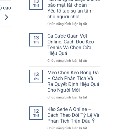
13
Soi
–
bảo mật tài khoản –
Th5
ộ cao
Kèo
Không
Yếu tố tạo sự an tâm
Trước
gian
cho người chơi
V
Trận
theo
RR88
dõi
ở
Chức năng bình luận bị tắt
Giúp
kèo
Nền
Chọn
đa
tảng
Cá Cược Quần Vợt
13
Cửa
dạng
cá
Online: Cách Đọc Kèo
Th5
Có
cho
cược
Tennis Và Chọn Cửa
Cơ
người
online
Hiệu Quả
Sở
chơi
bảo
mật
ở
Chức năng bình luận bị tắt
tài
Cá
khoản
Cược
Mẹo Chọn Kèo Bóng Đá
13
–
Quần
– Cách Phân Tích Và
Th5
Yếu
Vợt
Ra Quyết Định Hiệu Quả
tố
Online:
Cho Người Mới
tạo
Cách
sự
Đọc
ở
Chức năng bình luận bị tắt
an
Kèo
Mẹo
tâm
Tennis
Chọn
Kèo Serie A Online –
12
cho
Và
Kèo
Cách Theo Dõi Tỷ Lệ Và
Th5
người
Chọn
Bóng
Phân Tích Trận Đấu Ý
chơi
Cửa
Đá
Hiệu
ở
Chức năng bình luận bị tắt
–
Quả
Kèo
Cách