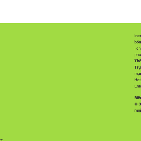
inc
bón
lịc
pho
Thể
Trụ
mạn
Hot
Ema
Biê
© B
mọi
/7