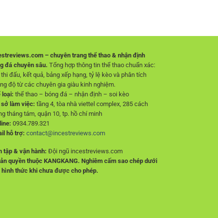
Serie
Phân
A
Tích
Online
Và
–
Ra
Cách
Quyết
Theo
Định
Dõi
Hiệu
estreviews.com – chuyên trang thể thao & nhận định
Tỷ
Quả
g đá chuyên sâu.
Tổng hợp thông tin thể thao chuẩn xác:
Lệ
Cho
h thi đấu, kết quả, bảng xếp hạng, tỷ lệ kèo và phân tích
Và
Người
ng độ từ các chuyên gia giàu kinh nghiệm.
Phân
Mới
Tích
 loại:
thể thao – bóng đá – nhận định – soi kèo
Trận
 sở làm việc:
tầng 4, tòa nhà viettel complex, 285 cách
Đấu
g tháng tám, quận 10, tp. hồ chí minh
Ý
line:
0934.789.321
il hỗ trợ:
contact@incestreviews.com
n tập & vận hành:
Đội ngũ incestreviews.com
ản quyền thuộc KANGKANG. Nghiêm cấm sao chép dưới
 hình thức khi chưa được cho phép.