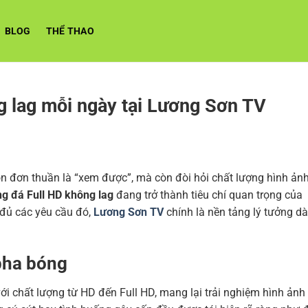
BLOG
THỂ THAO
 lag mỗi ngày tại Lương Sơn TV
òn đơn thuần là “xem được”, mà còn đòi hỏi chất lượng hình ản
g đá Full HD không lag
đang trở thành tiêu chí quan trọng của
đủ các yêu cầu đó,
Lương Sơn TV
chính là nền tảng lý tưởng d
pha bóng
ới chất lượng từ HD đến Full HD, mang lại trải nghiệm hình ảnh