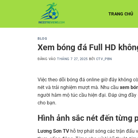
Bỏ
qua
TRANG CHỦ
nội
dung
BLOG
Xem bóng đá Full HD không
ĐĂNG VÀO
THÁNG 7 27, 2025
BỞI
CTV_PBN
Việc theo dõi bóng đá online giờ đây không c
nét và trải nghiệm mượt mà. Nhu cầu
xem bón
người hâm mộ túc cầu hiện đại. Đáp ứng đầy 
cho bạn.
Hình ảnh sắc nét đến từng 
Lương Sơn TV
hỗ trợ phát sóng các trận đấu v