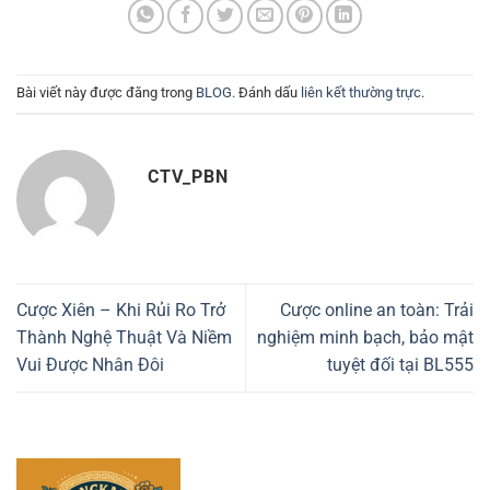
Bài viết này được đăng trong
BLOG
. Đánh dấu
liên kết thường trực
.
CTV_PBN
Cược Xiên – Khi Rủi Ro Trở
Cược online an toàn: Trải
Thành Nghệ Thuật Và Niềm
nghiệm minh bạch, bảo mật
Vui Được Nhân Đôi
tuyệt đối tại BL555