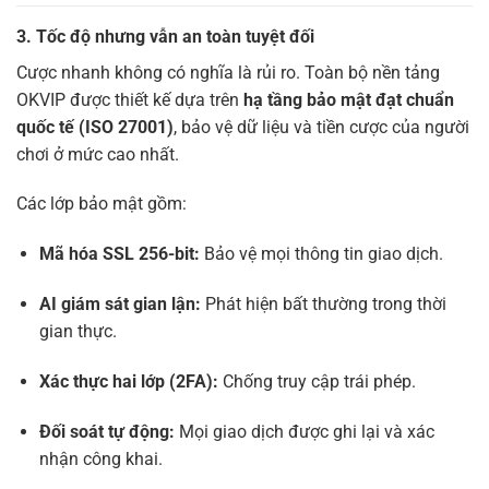
3. Tốc độ nhưng vẫn an toàn tuyệt đối
Cược nhanh không có nghĩa là rủi ro. Toàn bộ nền tảng
OKVIP được thiết kế dựa trên
hạ tầng bảo mật đạt chuẩn
quốc tế (ISO 27001)
, bảo vệ dữ liệu và tiền cược của người
chơi ở mức cao nhất.
Các lớp bảo mật gồm:
Mã hóa SSL 256-bit:
Bảo vệ mọi thông tin giao dịch.
AI giám sát gian lận:
Phát hiện bất thường trong thời
gian thực.
Xác thực hai lớp (2FA):
Chống truy cập trái phép.
Đối soát tự động:
Mọi giao dịch được ghi lại và xác
nhận công khai.