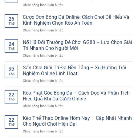
Trí
ở
Chức năng bình luận bị tắt
Online
Casino
SP8BET
online
Cược Đơn Bóng Đá Online: Cách Chơi Dễ Hiểu Và
–
26
giải
Lựa
Kinh Nghiệm Chọn Kèo An Toàn
Th5
trí
Chọn
ở
Chức năng bình luận bị tắt
hiện
Linh
Cược
đại
Hoạt
Đơn
Nổ Hũ Đổi Thưởng Dễ Chơi GG88 – Lựa Chọn Giải
–
Cho
24
Bóng
Không
Trí Nhanh Cho Người Mới
Nhu
Th5
Đá
gian
Cầu
ở
Chức năng bình luận bị tắt
Online:
trải
Giải
Nổ
Cách
nghiệm
Trí
Hũ
Sân Chơi Giải Trí Đa Nền Tảng – Xu Hướng Trải
Chơi
sống
22
Số
Đổi
Dễ
Nghiệm Online Linh Hoạt
động
Th5
Thưởng
Hiểu
trên
ở
Chức năng bình luận bị tắt
Dễ
Và
nền
Sân
Chơi
Kinh
tảng
Chơi
Kèo Phạt Góc Bóng Đá – Cách Đọc Và Phân Tích
GG88
Nghiệm
22
số
Giải
–
Hiệu Quả Khi Cá Cược Online
Chọn
Th5
Trí
Lựa
Kèo
ở
Chức năng bình luận bị tắt
Đa
Chọn
An
Kèo
Nền
Giải
Toàn
Phạt
Kèo Thể Thao Online Hôm Nay – Cập Nhật Nhanh
Tảng
Trí
22
Góc
–
Cho Người Chơi Hiện Đại
Nhanh
Th5
Bóng
Xu
Cho
ở
Chức năng bình luận bị tắt
Đá
Hướng
Người
Kèo
–