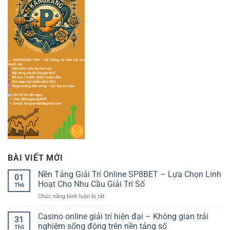
BÀI VIẾT MỚI
Nền Tảng Giải Trí Online SP8BET – Lựa Chọn Linh
01
Hoạt Cho Nhu Cầu Giải Trí Số
Th6
ở
Chức năng bình luận bị tắt
Nền
Tảng
Casino online giải trí hiện đại – Không gian trải
31
Giải
nghiệm sống động trên nền tảng số
Th5