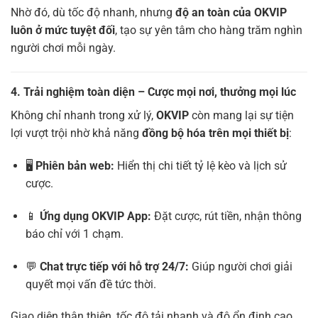
Nhờ đó, dù tốc độ nhanh, nhưng
độ an toàn của OKVIP
luôn ở mức tuyệt đối
, tạo sự yên tâm cho hàng trăm nghìn
người chơi mỗi ngày.
4. Trải nghiệm toàn diện – Cược mọi nơi, thưởng mọi lúc
Không chỉ nhanh trong xử lý,
OKVIP
còn mang lại sự tiện
lợi vượt trội nhờ khả năng
đồng bộ hóa trên mọi thiết bị
:
🖥️
Phiên bản web:
Hiển thị chi tiết tỷ lệ kèo và lịch sử
cược.
📱
Ứng dụng OKVIP App:
Đặt cược, rút tiền, nhận thông
báo chỉ với 1 chạm.
💬
Chat trực tiếp với hỗ trợ 24/7:
Giúp người chơi giải
quyết mọi vấn đề tức thời.
Giao diện thân thiện, tốc độ tải nhanh và độ ổn định cao