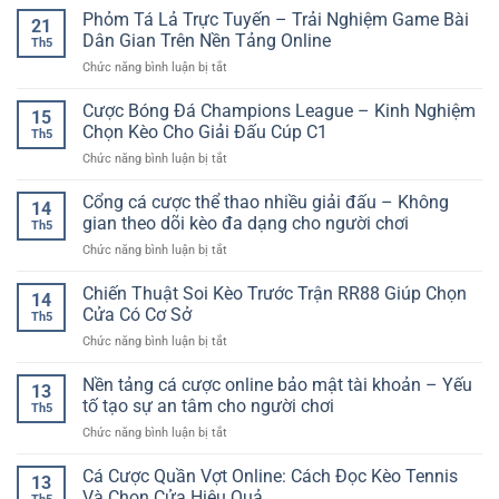
Trải
Mới
Thể
Phỏm Tá Lả Trực Tuyến – Trải Nghiệm Game Bài
Cách
Nghiệm
21
Thao
Đọc
Dân Gian Trên Nền Tảng Online
Online
Th5
Online
Và
Linh
ở
Chức năng bình luận bị tắt
Hôm
Phân
Hoạt
Phỏm
Nay
Tích
Tá
Cược Bóng Đá Champions League – Kinh Nghiệm
–
Hiệu
15
Lả
Cập
Chọn Kèo Cho Giải Đấu Cúp C1
Quả
Th5
Trực
Nhật
Khi
ở
Chức năng bình luận bị tắt
Tuyến
Nhanh
Cá
Cược
–
Cho
Cược
Bóng
Cổng cá cược thể thao nhiều giải đấu – Không
Trải
Người
14
Online
Đá
Nghiệm
gian theo dõi kèo đa dạng cho người chơi
Chơi
Th5
Champions
Game
Hiện
ở
Chức năng bình luận bị tắt
League
Bài
Đại
Cổng
–
Dân
cá
Chiến Thuật Soi Kèo Trước Trận RR88 Giúp Chọn
Kinh
Gian
14
cược
Nghiệm
Cửa Có Cơ Sở
Trên
Th5
thể
Chọn
Nền
ở
Chức năng bình luận bị tắt
thao
Kèo
Tảng
Chiến
nhiều
Cho
Online
Thuật
Nền tảng cá cược online bảo mật tài khoản – Yếu
giải
Giải
13
Soi
đấu
tố tạo sự an tâm cho người chơi
Đấu
Th5
Kèo
–
Cúp
ở
Chức năng bình luận bị tắt
Trước
Không
C1
Nền
Trận
gian
tảng
Cá Cược Quần Vợt Online: Cách Đọc Kèo Tennis
RR88
theo
13
cá
Giúp
Và Chọn Cửa Hiệu Quả
dõi