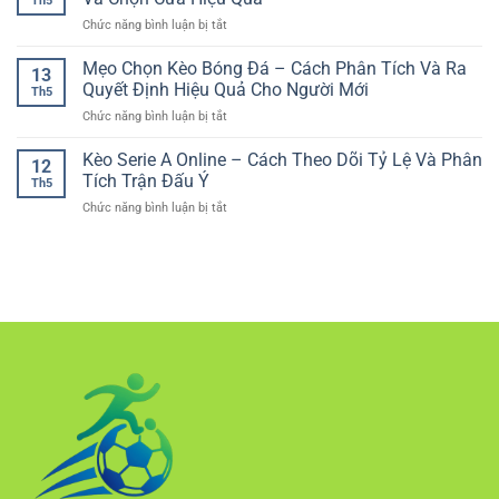
Th5
cược
Chọn
kèo
ở
Chức năng bình luận bị tắt
online
Cửa
đa
Cá
bảo
Có
dạng
Cược
Mẹo Chọn Kèo Bóng Đá – Cách Phân Tích Và Ra
mật
Cơ
13
cho
Quần
tài
Quyết Định Hiệu Quả Cho Người Mới
Sở
người
Th5
Vợt
khoản
chơi
ở
Chức năng bình luận bị tắt
Online:
–
Mẹo
Cách
Yếu
Chọn
Kèo Serie A Online – Cách Theo Dõi Tỷ Lệ Và Phân
Đọc
tố
12
Kèo
Kèo
Tích Trận Đấu Ý
tạo
Th5
Bóng
Tennis
sự
ở
Chức năng bình luận bị tắt
Đá
Và
an
Kèo
–
Chọn
tâm
Serie
Cách
Cửa
cho
A
Phân
Hiệu
người
Online
Tích
Quả
chơi
–
Và
Cách
Ra
Theo
Quyết
Dõi
Định
Tỷ
Hiệu
Lệ
Quả
Và
Cho
Phân
Người
Tích
Mới
Trận
Đấu