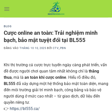
Bỏ
qua
nội
dung
BLOG
Cược online an toàn: Trải nghiệm minh
bạch, bảo mật tuyệt đối tại BL555
ĐĂNG VÀO
THÁNG 10 10, 2025
BỞI
CTV_PBN
Khi thị trường cá cược trực tuyến ngày càng phát triển, vấn
đề được người chơi quan tâm nhất không chỉ là
thắng
thua
, mà là
an toàn khi cược online
. Hiểu rõ điều đó,
BL555
đã xây dựng một hệ thống bảo mật toàn diện, mang
đến môi trường giải trí minh bạch, công bằng và bảo vệ
người dùng ở mức cao nhất – từ giao dịch, dữ liệu đến
quyền riêng tư.
👉
https://bl555.ca/