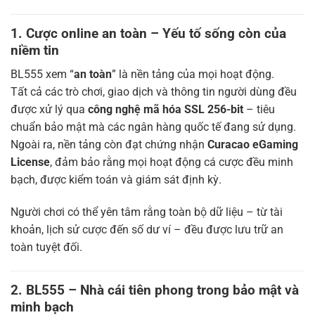
1. Cược online an toàn – Yếu tố sống còn của
niềm tin
BL555 xem “
an toàn
” là nền tảng của mọi hoạt động.
Tất cả các trò chơi, giao dịch và thông tin người dùng đều
được xử lý qua
công nghệ mã hóa SSL 256-bit
– tiêu
chuẩn bảo mật mà các ngân hàng quốc tế đang sử dụng.
Ngoài ra, nền tảng còn đạt chứng nhận
Curacao eGaming
License
, đảm bảo rằng mọi hoạt động cá cược đều minh
bạch, được kiểm toán và giám sát định kỳ.
Người chơi có thể yên tâm rằng toàn bộ dữ liệu – từ tài
khoản, lịch sử cược đến số dư ví – đều được lưu trữ an
toàn tuyệt đối.
2. BL555 – Nhà cái tiên phong trong bảo mật và
minh bạch