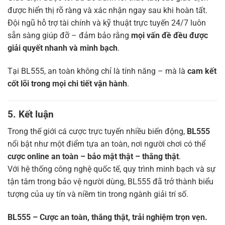
được hiển thị rõ ràng và xác nhận ngay sau khi hoàn tất.
Đội ngũ hỗ trợ tài chính và kỹ thuật trực tuyến 24/7 luôn
sẵn sàng giúp đỡ – đảm bảo rằng
mọi vấn đề đều được
giải quyết nhanh và minh bạch
.
Tại BL555, an toàn không chỉ là tính năng – mà là
cam kết
cốt lõi trong mọi chi tiết vận hành
.
5. Kết luận
Trong thế giới cá cược trực tuyến nhiều biến động,
BL555
nổi bật như một điểm tựa an toàn, nơi người chơi có thể
cược online an toàn – bảo mật thật – thắng thật
.
Với hệ thống công nghệ quốc tế, quy trình minh bạch và sự
tận tâm trong bảo vệ người dùng, BL555 đã trở thành biểu
tượng của uy tín và niềm tin trong ngành giải trí số.
BL555 – Cược an toàn, thắng thật, trải nghiệm trọn vẹn.