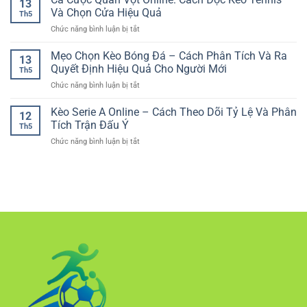
13
cá
Giúp
Và Chọn Cửa Hiệu Quả
dõi
Th5
cược
Chọn
kèo
ở
Chức năng bình luận bị tắt
online
Cửa
đa
Cá
bảo
Có
dạng
Cược
Mẹo Chọn Kèo Bóng Đá – Cách Phân Tích Và Ra
mật
Cơ
13
cho
Quần
tài
Quyết Định Hiệu Quả Cho Người Mới
Sở
người
Th5
Vợt
khoản
chơi
ở
Chức năng bình luận bị tắt
Online:
–
Mẹo
Cách
Yếu
Chọn
Kèo Serie A Online – Cách Theo Dõi Tỷ Lệ Và Phân
Đọc
tố
12
Kèo
Kèo
Tích Trận Đấu Ý
tạo
Th5
Bóng
Tennis
sự
ở
Chức năng bình luận bị tắt
Đá
Và
an
Kèo
–
Chọn
tâm
Serie
Cách
Cửa
cho
A
Phân
Hiệu
người
Online
Tích
Quả
chơi
–
Và
Cách
Ra
Theo
Quyết
Dõi
Định
Tỷ
Hiệu
Lệ
Quả
Và
Cho
Phân
Người
Tích
Mới
Trận