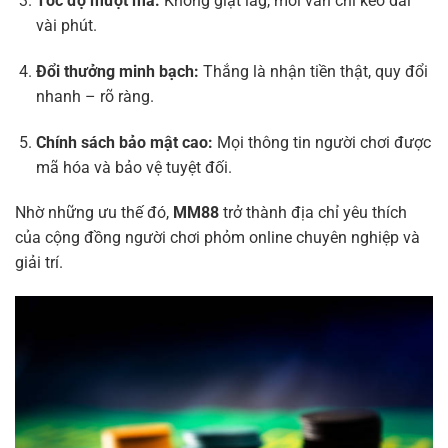
Tốc độ mượt mà:
Không giật lag, mỗi ván chỉ kéo dài
vài phút.
Đổi thưởng minh bạch:
Thắng là nhận tiền thật, quy đổi
nhanh – rõ ràng.
Chính sách bảo mật cao:
Mọi thông tin người chơi được
mã hóa và bảo vệ tuyệt đối.
Nhờ những ưu thế đó,
MM88
trở thành địa chỉ yêu thích
của cộng đồng người chơi phỏm online chuyên nghiệp và
giải trí.