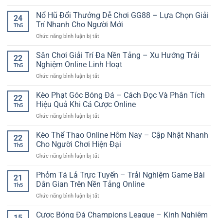
Cược
đại
Hoạt
Đơn
Nổ Hũ Đổi Thưởng Dễ Chơi GG88 – Lựa Chọn Giải
–
Cho
24
Bóng
Không
Trí Nhanh Cho Người Mới
Nhu
Th5
Đá
gian
Cầu
ở
Chức năng bình luận bị tắt
Online:
trải
Giải
Nổ
Cách
nghiệm
Trí
Hũ
Sân Chơi Giải Trí Đa Nền Tảng – Xu Hướng Trải
Chơi
sống
22
Số
Đổi
Dễ
Nghiệm Online Linh Hoạt
động
Th5
Thưởng
Hiểu
trên
ở
Chức năng bình luận bị tắt
Dễ
Và
nền
Sân
Chơi
Kinh
tảng
Chơi
Kèo Phạt Góc Bóng Đá – Cách Đọc Và Phân Tích
GG88
Nghiệm
22
số
Giải
–
Hiệu Quả Khi Cá Cược Online
Chọn
Th5
Trí
Lựa
Kèo
ở
Chức năng bình luận bị tắt
Đa
Chọn
An
Kèo
Nền
Giải
Toàn
Phạt
Kèo Thể Thao Online Hôm Nay – Cập Nhật Nhanh
Tảng
Trí
22
Góc
–
Cho Người Chơi Hiện Đại
Nhanh
Th5
Bóng
Xu
Cho
ở
Chức năng bình luận bị tắt
Đá
Hướng
Người
Kèo
–
Trải
Mới
Thể
Phỏm Tá Lả Trực Tuyến – Trải Nghiệm Game Bài
Cách
Nghiệm
21
Thao
Đọc
Dân Gian Trên Nền Tảng Online
Online
Th5
Online
Và
Linh
ở
Chức năng bình luận bị tắt
Hôm
Phân
Hoạt
Phỏm
Nay
Tích
Tá
Cược Bóng Đá Champions League – Kinh Nghiệm
–
Hiệu
15