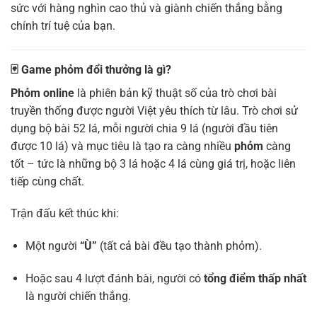
sức với hàng nghìn cao thủ và giành chiến thắng bằng
chính trí tuệ của bạn.
🃏 Game phỏm đổi thưởng là gì?
Phỏm online
là phiên bản kỹ thuật số của trò chơi bài
truyền thống được người Việt yêu thích từ lâu. Trò chơi sử
dụng bộ bài 52 lá, mỗi người chia 9 lá (người đầu tiên
được 10 lá) và mục tiêu là tạo ra càng nhiều
phỏm
càng
tốt – tức là những bộ 3 lá hoặc 4 lá cùng giá trị, hoặc liên
tiếp cùng chất.
Trận đấu kết thúc khi:
Một người
“Ù”
(tất cả bài đều tạo thành phỏm).
Hoặc sau 4 lượt đánh bài, người có
tổng điểm thấp nhất
là người chiến thắng.