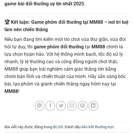
game bài đổi thưởng uy tín nhất 2025
.
🏆 Kết luận: Game phỏm đổi thưởng tại MM88 – nơi trí tuệ
làm nên chiến thắng
Nếu bạn đang tìm kiếm một trò chơi vừa thư giãn, vừa đòi
hỏi tư duy, thì
game phỏm đổi thưởng
tại
MM88
chính là
lựa chọn hoàn hảo. Với hệ thống minh bạch, tốc độ xử lý
nhanh, tỷ lệ thưởng cao và cộng đồng người chơi thật,
MM88 giúp bạn trải nghiệm cảm giác thắng lớn bằng
chính bản lĩnh và chiến thuật của mình. Hãy sẵn sàng bốc
bài, tạo phỏm và giành chiến thắng ngay hôm nay tại
MM88
!
Bài viết này được đăng trong
BLOG
. Đánh dấu
liên kết thường trực
.