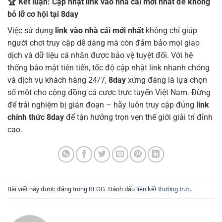
🏆 Kết luận: Cập nhật link vào nhà cái mới nhất để không
bỏ lỡ cơ hội tại 8day
Việc sử dụng
link vào nhà cái mới nhất
không chỉ giúp
người chơi truy cập dễ dàng mà còn đảm bảo mọi giao
dịch và dữ liệu cá nhân được bảo vệ tuyệt đối. Với hệ
thống bảo mật tiên tiến, tốc độ cập nhật link nhanh chóng
và dịch vụ khách hàng 24/7,
8day
xứng đáng là lựa chọn
số một cho cộng đồng cá cược trực tuyến Việt Nam. Đừng
để trải nghiệm bị gián đoạn – hãy luôn truy cập đúng
link
chính thức 8day
để tận hưởng trọn vẹn thế giới giải trí đỉnh
cao.
Bài viết này được đăng trong
BLOG
. Đánh dấu
liên kết thường trực
.