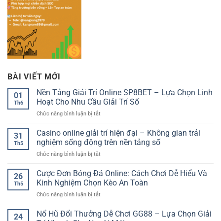
BÀI VIẾT MỚI
Nền Tảng Giải Trí Online SP8BET – Lựa Chọn Linh
01
Hoạt Cho Nhu Cầu Giải Trí Số
Th6
ở
Chức năng bình luận bị tắt
Nền
Tảng
Casino online giải trí hiện đại – Không gian trải
31
Giải
nghiệm sống động trên nền tảng số
Th5
Trí
ở
Chức năng bình luận bị tắt
Online
Casino
SP8BET
online
Cược Đơn Bóng Đá Online: Cách Chơi Dễ Hiểu Và
–
26
giải
Lựa
Kinh Nghiệm Chọn Kèo An Toàn
Th5
trí
Chọn
ở
Chức năng bình luận bị tắt
hiện
Linh
Cược
đại
Hoạt
Đơn
Nổ Hũ Đổi Thưởng Dễ Chơi GG88 – Lựa Chọn Giải
–
Cho
24
Bóng
Không