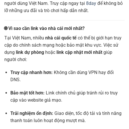
người dùng Việt Nam. Truy cập ngay tại
8day
để không bỏ
lỡ những ưu đãi và trò chơi hấp dẫn nhất.
🌐 Vì sao cần link vào nhà cái mới nhất?
Tại Việt Nam, nhiều
nhà cái quốc tế
có thể bị giới hạn truy
cập do chính sách mạng hoặc bảo mật khu vực. Việc sử
dụng
link dự phòng
hoặc
link cập nhật mới nhất
giúp
người chơi:
Truy cập nhanh hơn:
Không cần dùng VPN hay đổi
DNS.
Bảo mật tốt hơn:
Link chính chủ giúp tránh rủi ro truy
cập vào website giả mạo.
Trải nghiệm ổn định:
Giao diện, tốc độ tải và tính năng
thanh toán luôn hoạt động mượt mà.