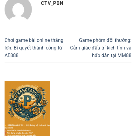
CTV_PBN
Chơi game bài online thắng
Game phỏm đổi thưởng:
lớn: Bí quyết thành công từ
Cảm giác đấu trí kịch tính và
AE888
hấp dẫn tại MM88