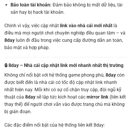
Bảo toàn tài khoản:
Đảm bảo không bị mất dữ liệu, tài
sản hay bị hack tài khoản.
Chính vì vậy, việc cập nhật
link vào nhà cái mới nhất
là
điều mà mọi người chơi chuyên nghiệp đều quan tâm – và
8day
luôn đi đầu trong việc cung cấp đường dẫn an toàn,
bảo mật và hợp pháp.
🔒 8day – Nhà cái cập nhật link mới nhanh nhất thị trường
Không chỉ nổi bật với hệ thống game phong phú,
8day
còn
được biết đến là nhà cái có tốc độ cập nhật link nhanh
nhất hiện nay. Mỗi khi có sự cố chặn truy cập, đội ngũ kỹ
thuật của
8day
sẽ lập tức kích hoạt các
mirror link
(liên kết
thay thế) để người chơi vẫn vào được trang chủ mà không
bị gián đoạn.
Các đặc điểm nổi bật của hệ thống liên kết 8day: