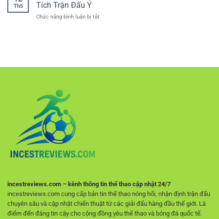
Kèo
Kèo
Tích Trận Đấu Ý
tạo
Th5
Bóng
Tennis
sự
ở
Chức năng bình luận bị tắt
Đá
Và
an
Kèo
–
Chọn
tâm
Serie
Cách
Cửa
cho
A
Phân
Hiệu
người
Online
Tích
Quả
chơi
–
Và
Cách
Ra
Theo
Quyết
Dõi
Định
Tỷ
Hiệu
Lệ
Quả
Và
Cho
Phân
Người
Tích
Mới
Trận
Đấu
Ý
incestreviews.com – kênh thông tin thể thao cập nhật 24/7
incestreviews.com cung cấp bản tin thể thao nóng hổi, nhận định trận đấu
chuyên sâu và cập nhật chiến thuật từ các giải đấu hàng đầu thế giới. Là
điểm đến đáng tin cậy cho cộng đồng yêu thể thao và bóng đá quốc tế.