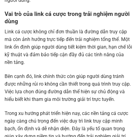
người dùng.
Vai trò của link cá cược trong trải nghiệm người
dùng
Link cá cược không chỉ đơn thuần là đường dẫn truy cập
mà còn ảnh hưởng trực tiếp đến trải nghiệm tổng thể. Một
link ổn định giúp người dùng tiết kiệm thời gian, hạn chế lỗi
kỹ thuật và đảm bảo tiếp cận đầy đủ các tính năng của
nền tảng.
Bên cạnh đó, link chính thức còn giúp người dùng tránh
được những rủi ro không cần thiết trong quá trình truy cập.
Việc lựa chọn đúng đường dẫn thể hiện sự chủ động và
hiểu biết khi tham gia môi trường giải trí trực tuyến.
Trong xu hướng phát triển hiện nay, các nền tảng cá cược
ngày càng chú trọng đến việc duy trì link truy cập minh
bạch, ổn định và dễ nhận diện. Đây là yếu tố quan trọng
giúp xây dựng niềm tin và hướng đến trải nghiệm giải trí