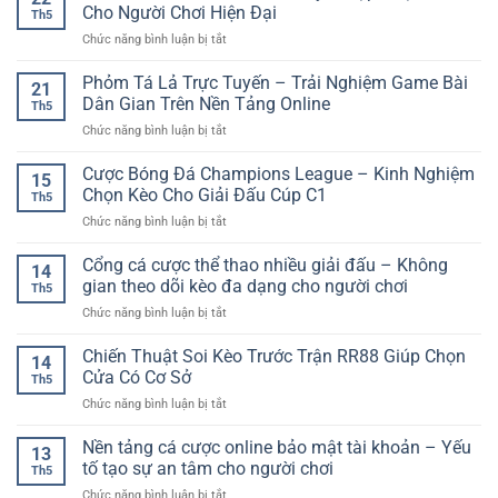
Góc
–
Cho Người Chơi Hiện Đại
Nhanh
Th5
Bóng
Xu
Cho
ở
Chức năng bình luận bị tắt
Đá
Hướng
Người
Kèo
–
Trải
Mới
Thể
Phỏm Tá Lả Trực Tuyến – Trải Nghiệm Game Bài
Cách
Nghiệm
21
Thao
Đọc
Dân Gian Trên Nền Tảng Online
Online
Th5
Online
Và
Linh
ở
Chức năng bình luận bị tắt
Hôm
Phân
Hoạt
Phỏm
Nay
Tích
Tá
Cược Bóng Đá Champions League – Kinh Nghiệm
–
Hiệu
15
Lả
Cập
Chọn Kèo Cho Giải Đấu Cúp C1
Quả
Th5
Trực
Nhật
Khi
ở
Chức năng bình luận bị tắt
Tuyến
Nhanh
Cá
Cược
–
Cho
Cược
Bóng
Cổng cá cược thể thao nhiều giải đấu – Không
Trải
Người
14
Online
Đá
Nghiệm
gian theo dõi kèo đa dạng cho người chơi
Chơi
Th5
Champions
Game
Hiện
ở
Chức năng bình luận bị tắt
League
Bài
Đại
Cổng
–
Dân
cá
Chiến Thuật Soi Kèo Trước Trận RR88 Giúp Chọn
Kinh
Gian
14
cược
Nghiệm
Cửa Có Cơ Sở
Trên
Th5
thể
Chọn
Nền
ở
Chức năng bình luận bị tắt
thao
Kèo
Tảng
Chiến
nhiều
Cho
Online
Thuật
Nền tảng cá cược online bảo mật tài khoản – Yếu
giải
Giải
13
Soi
đấu
tố tạo sự an tâm cho người chơi
Đấu
Th5
Kèo
–
Cúp
ở
Chức năng bình luận bị tắt
Trước