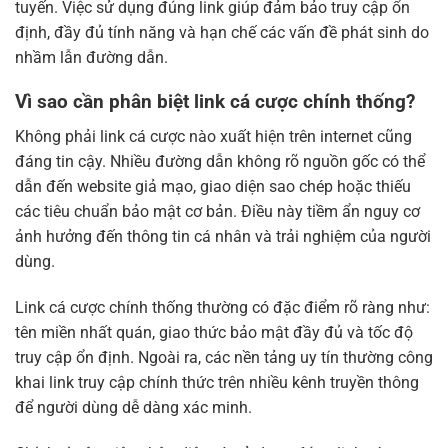
tuyến. Việc sử dụng đúng link giúp đảm bảo truy cập ổn
định, đầy đủ tính năng và hạn chế các vấn đề phát sinh do
nhầm lẫn đường dẫn.
Vì sao cần phân biệt link cá cược chính thống?
Không phải link cá cược nào xuất hiện trên internet cũng
đáng tin cậy. Nhiều đường dẫn không rõ nguồn gốc có thể
dẫn đến website giả mạo, giao diện sao chép hoặc thiếu
các tiêu chuẩn bảo mật cơ bản. Điều này tiềm ẩn nguy cơ
ảnh hưởng đến thông tin cá nhân và trải nghiệm của người
dùng.
Link cá cược chính thống thường có đặc điểm rõ ràng như:
tên miền nhất quán, giao thức bảo mật đầy đủ và tốc độ
truy cập ổn định. Ngoài ra, các nền tảng uy tín thường công
khai link truy cập chính thức trên nhiều kênh truyền thông
để người dùng dễ dàng xác minh.