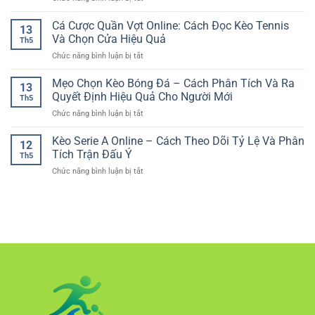
Không
C1
Nền
Trận
gian
tảng
Cá Cược Quần Vợt Online: Cách Đọc Kèo Tennis
RR88
theo
13
cá
Giúp
Và Chọn Cửa Hiệu Quả
dõi
Th5
cược
Chọn
kèo
ở
Chức năng bình luận bị tắt
online
Cửa
đa
Cá
bảo
Có
dạng
Cược
Mẹo Chọn Kèo Bóng Đá – Cách Phân Tích Và Ra
mật
Cơ
13
cho
Quần
tài
Quyết Định Hiệu Quả Cho Người Mới
Sở
người
Th5
Vợt
khoản
chơi
ở
Chức năng bình luận bị tắt
Online:
–
Mẹo
Cách
Yếu
Chọn
Kèo Serie A Online – Cách Theo Dõi Tỷ Lệ Và Phân
Đọc
tố
12
Kèo
Kèo
Tích Trận Đấu Ý
tạo
Th5
Bóng
Tennis
sự
ở
Chức năng bình luận bị tắt
Đá
Và
an
Kèo
–
Chọn
tâm
Serie
Cách
Cửa
cho
A
Phân
Hiệu
người
Online
Tích
Quả
chơi
–
Và
Cách
Ra
Theo
Quyết
Dõi
Định
Tỷ
Hiệu
Lệ
Quả
Và
Cho
Phân