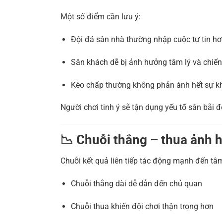
Một số điểm cần lưu ý:
Đội đá sân nhà thường nhập cuộc tự tin h
Sân khách dễ bị ảnh hưởng tâm lý và chiến
Kèo chấp thường không phản ánh hết sự kh
Người chơi tinh ý sẽ tận dụng yếu tố sân bãi để
📉 Chuỗi thắng – thua ảnh 
Chuỗi kết quả liên tiếp tác động mạnh đến tâm
Chuỗi thắng dài dễ dẫn đến chủ quan
Chuỗi thua khiến đội chơi thận trọng hơn