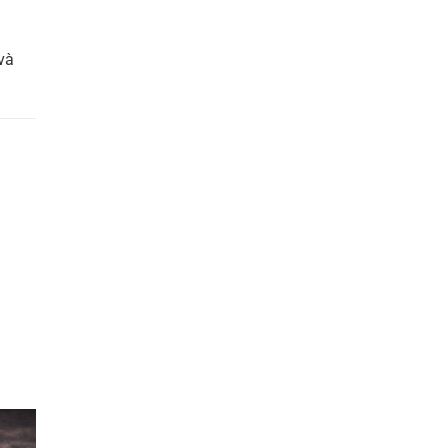
Serie
Phân
A
Tích
Online
Và
–
Ra
và
Cách
Quyết
Theo
Định
Dõi
Hiệu
Tỷ
Quả
Lệ
Cho
Và
Người
Phân
Mới
Tích
Trận
Đấu
Ý