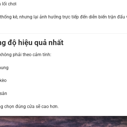
 lối chơi
thống kê, nhưng lại ảnh hưởng trực tiếp đến diễn biến trận đấu 
ng độ hiệu quả nhất
 không phải theo cảm tính:
hung
 kèo
 sân
ng chọn đúng cửa sẽ cao hơn.