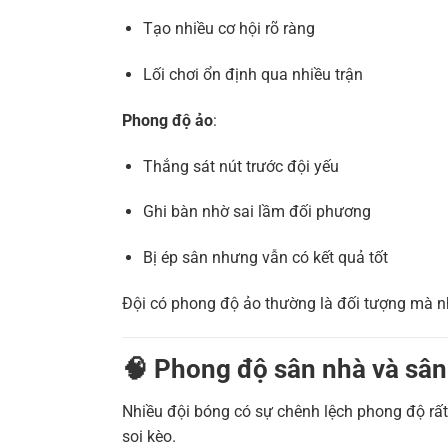
Tạo nhiều cơ hội rõ ràng
Lối chơi ổn định qua nhiều trận
Phong độ ảo
:
Thắng sát nút trước đội yếu
Ghi bàn nhờ sai lầm đối phương
Bị ép sân nhưng vẫn có kết quả tốt
Đội có phong độ ảo thường là đối tượng mà nh
🧠 Phong độ sân nhà và sân
Nhiều đội bóng có sự chênh lệch phong độ rất 
soi kèo.