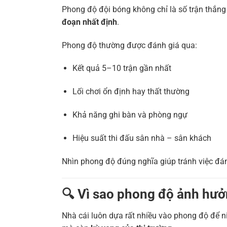
Phong độ đội bóng không chỉ là số trận thắng
đoạn nhất định
.
Phong độ thường được đánh giá qua:
Kết quả 5–10 trận gần nhất
Lối chơi ổn định hay thất thường
Khả năng ghi bàn và phòng ngự
Hiệu suất thi đấu sân nhà – sân khách
Nhìn phong độ đúng nghĩa giúp tránh việc đán
🔍 Vì sao phong độ ảnh hưở
Nhà cái luôn dựa rất nhiều vào phong độ để n